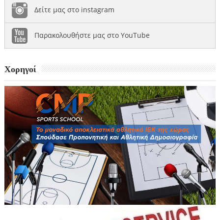
Δείτε μας στο instagram
Παρακολουθήστε μας στο YouTube
Χορηγοί