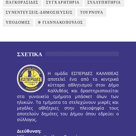
ΠΑΓΚΟΡΑΣΙΔΕΣ
ΣΥΓΧΑΡΗΤΗΡΙΑ
ΣΥΛΛΥΠΗΤΗΡΙΑ
ΣΥΝΕΝΤΕΥΞΕΙΣ-ΔΗΜΟΣΙΕΥΣΕΙΣ
ΤΟΥΡΝΟΥΑ
ΥΠΟΔΟΜΕΣ
Φ ΓΙΑΝΝΑΚΟΠΟΥΛΟΣ
ΣΧΕΤΙΚΑ
Η ομάδα ΕΣΠΕΡΙΔΕΣ ΚΑΛΛΙΘΕΑΣ
αποτελεί ένα από τα κεντρικά
κύτταρα αθλητισμού στον Δήμο
Καλλιθέας και δραστηριοποιείται
στα γυναικεία τμήματα μπάσκετ όλων των
ηλικιών. Τα τμήματα τα στελεχώνουν μικρές και
μεγάλες αθλήτριες στην πλειοψηφία τους
αποτελούν δημότες του Δήμου όπου εδρεύει ο
σύλλογος.
Διεύθυνση: