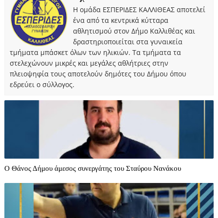
Η ομάδα ΕΣΠΕΡΙΔΕΣ ΚΑΛΛΙΘΕΑΣ αποτελεί
ένα από τα κεντρικά κύτταρα
αθλητισμού στον Δήμο Καλλιθέας και
δραστηριοποιείται στα γυναικεία
τμήματα μπάσκετ όλων των ηλικιών. Τα τμήματα τα
στελεχώνουν μικρές και μεγάλες αθλήτριες στην
πλειοψηφία τους αποτελούν δημότες του Δήμου όπου
εδρεύει ο σύλλογος.
O Θάνος Δήμου άμεσος συνεργάτης του Σταύρου Νανάκου