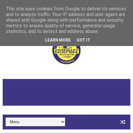
This site uses cookies from Google to deliver its services
and to analyze traffic. Your IP address and user-agent are
shared with Google along with performance and security
metrics to ensure quality of service, generate usage
statistics, and to detect and address abuse.
LEARN MORE
GOT IT