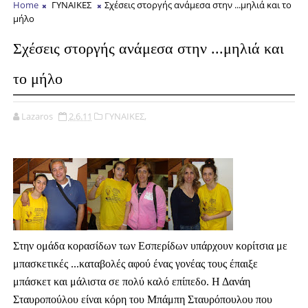
Home
ΓΥΝΑΙΚΕΣ
Σχέσεις στοργής ανάμεσα στην ...μηλιά και το
μήλο
Σχέσεις στοργής ανάμεσα στην ...μηλιά και
το μήλο
Lazaros
2.6.11
ΓΥΝΑΙΚΕΣ,
Στην ομάδα κορασίδων των Εσπερίδων υπάρχουν κορίτσια με
μπασκετικές ...καταβολές αφού ένας γονέας τους έπαιξε
μπάσκετ και μάλιστα σε πολύ καλό επίπεδο. Η Δανάη
Σταυροπούλου είναι κόρη του Μπάμπη Σταυρόπουλου που