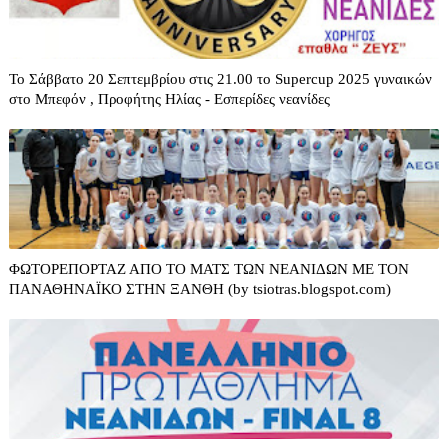
Το Σάββατο 20 Σεπτεμβρίου στις 21.00 το Supercup 2025 γυναικών
στο Μπεφόν , Προφήτης Ηλίας - Εσπερίδες νεανίδες
ΦΩΤΟΡΕΠΟΡΤΑΖ ΑΠΟ ΤΟ ΜΑΤΣ ΤΩΝ ΝΕΑΝΙΔΩΝ ΜΕ ΤΟΝ
ΠΑΝΑΘΗΝΑΪΚΟ ΣΤΗΝ ΞΑΝΘΗ (by tsiotras.blogspot.com)