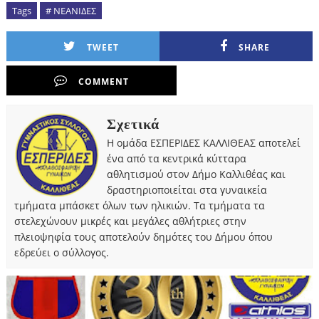
Tags
# ΝΕΑΝΙΔΕΣ
TWEET
SHARE
COMMENT
Σχετικά
Η ομάδα ΕΣΠΕΡΙΔΕΣ ΚΑΛΛΙΘΕΑΣ αποτελεί
ένα από τα κεντρικά κύτταρα
αθλητισμού στον Δήμο Καλλιθέας και
δραστηριοποιείται στα γυναικεία
τμήματα μπάσκετ όλων των ηλικιών. Τα τμήματα τα
στελεχώνουν μικρές και μεγάλες αθλήτριες στην
πλειοψηφία τους αποτελούν δημότες του Δήμου όπου
εδρεύει ο σύλλογος.