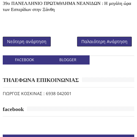
39o ΠΑΝΕΛΛΗΝΙΟ ΠΡΩΤΑΘΛΗΜΑ ΝΕΑΝΙΔΩΝ : Η μεγάλη ώρα
των Εσπερίδων στην Ξάνθη
Νεότερη ανάρτηση
Παλαιότερη Ανάρτηση
FACEBOOK
BLOGGER
ΤΗΛΕΦΩΝΑ ΕΠΙΚΟΙΝΩΝΙΑΣ
ΓΙΩΡΓΟΣ ΚΟΣΚΙΝΑΣ : 6938 042001
facebook