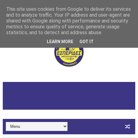
This site uses cookies from Google to deliver its services
and to analyze traffic. Your IP address and user-agent are
shared with Google along with performance and security
metrics to ensure quality of service, generate usage
statistics, and to detect and address abuse.
LEARN MORE
GOT IT