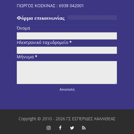
ΓΙΩΡΓΟΣ ΚΟΣΚΙΝΑΣ : 6938 042001
Φόρμα επικοινωνίας
Όνομα
Ηλεκτρονικό ταχυδρομείο
*
Μήνυμα
*
Copyright © 2010 -
2026
ΓΣ ΕΣΠΕΡΙΔΕΣ ΚΑΛΛΙΘΕΑΣ