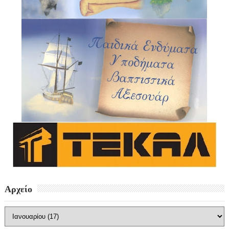
Αρχείο