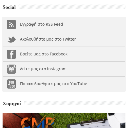
Social
Εγγραφή στο RSS Feed
Ακολουθήστε μας στο Twitter
Βρείτε μας στο Facebook
Δείτε μας στο instagram
Παρακολουθήστε μας στο YouTube
Χορηγοί