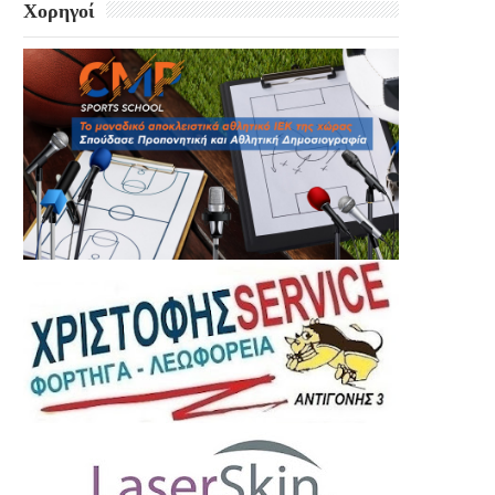
Χορηγοί