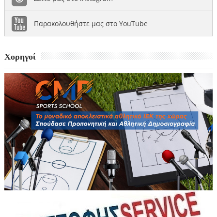
Παρακολουθήστε μας στο YouTube
Χορηγοί