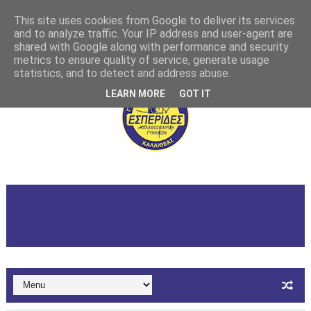
This site uses cookies from Google to deliver its services
and to analyze traffic. Your IP address and user-agent are
shared with Google along with performance and security
metrics to ensure quality of service, generate usage
statistics, and to detect and address abuse.
LEARN MORE
GOT IT