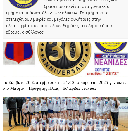
δραστηριοποιείται στα γυναικεία
τμήματα μπάσκετ όλων των ηλικιών. Τα τμήματα τα
στελεχώνουν μικρές και μεγάλες αθλήτριες στην
πλειοψηφία τους αποτελούν δημότες του Δήμου όπου
εδρεύει ο σύλλογος.
Το Σάββατο 20 Σεπτεμβρίου στις 21.00 το Supercup 2025 γυναικών
στο Μπεφόν , Προφήτης Ηλίας - Εσπερίδες νεανίδες