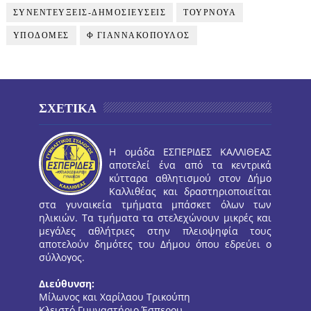
ΣΥΝΕΝΤΕΥΞΕΙΣ-ΔΗΜΟΣΙΕΥΣΕΙΣ
ΤΟΥΡΝΟΥΑ
ΥΠΟΔΟΜΕΣ
Φ ΓΙΑΝΝΑΚΟΠΟΥΛΟΣ
ΣΧΕΤΙΚΑ
Η ομάδα ΕΣΠΕΡΙΔΕΣ ΚΑΛΛΙΘΕΑΣ
αποτελεί ένα από τα κεντρικά
κύτταρα αθλητισμού στον Δήμο
Καλλιθέας και δραστηριοποιείται
στα γυναικεία τμήματα μπάσκετ όλων των
ηλικιών. Τα τμήματα τα στελεχώνουν μικρές και
μεγάλες αθλήτριες στην πλειοψηφία τους
αποτελούν δημότες του Δήμου όπου εδρεύει ο
σύλλογος.
Διεύθυνση:
Μίλωνος και Χαρίλαου Τρικούπη
Κλειστό Γυμναστήριο Έσπερου