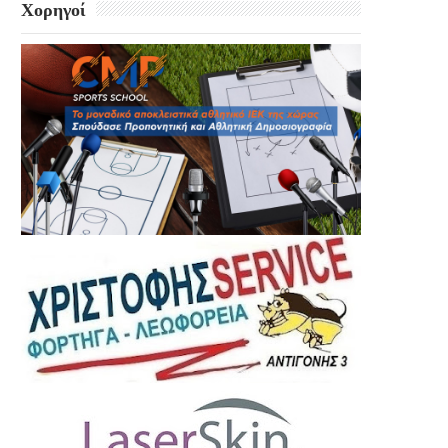
Χορηγοί