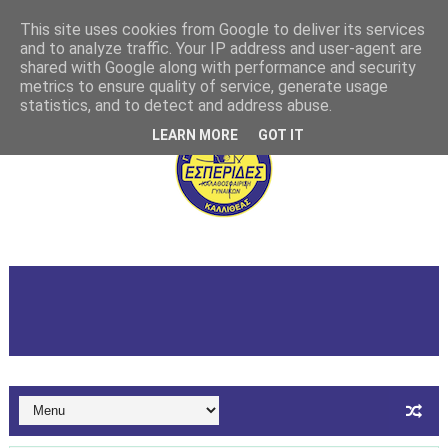
This site uses cookies from Google to deliver its services
and to analyze traffic. Your IP address and user-agent are
shared with Google along with performance and security
metrics to ensure quality of service, generate usage
statistics, and to detect and address abuse.
LEARN MORE
GOT IT