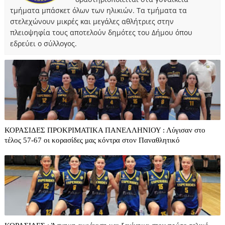
τμήματα μπάσκετ όλων των ηλικιών. Τα τμήματα τα
στελεχώνουν μικρές και μεγάλες αθλήτριες στην
πλειοψηφία τους αποτελούν δημότες του Δήμου όπου
εδρεύει ο σύλλογος.
ΚΟΡΑΣΙΔΕΣ ΠΡΟΚΡΙΜΑΤΙΚΑ ΠΑΝΕΛΛΗΝΙΟΥ : Λύγισαν στο
τέλος 57-67 οι κορασίδες μας κόντρα στον Παναθλητικό