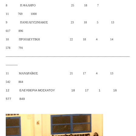
8 Π.ΦΑΛΗΡΟ 25 18 7
11 769 1000
9 ΠΑΝΕΛΕΥΣΙΝΙΑΚΟΣ 23 18 5 13
617 896
10 ΠΡΟΟΔΕΥΤΙΚΗ 22 18 4 14
578 791
----------------------------------------------------------------------------------------------------------------------------------------
-------------
11 ΜΑΝΔΡΑΪΚΟΣ 21 17 4 13
542 864
12 ΕΛΕΥΘΕΡΙΑ ΜΟΣΧΑΤΟΥ 18 17 1 16
577 849