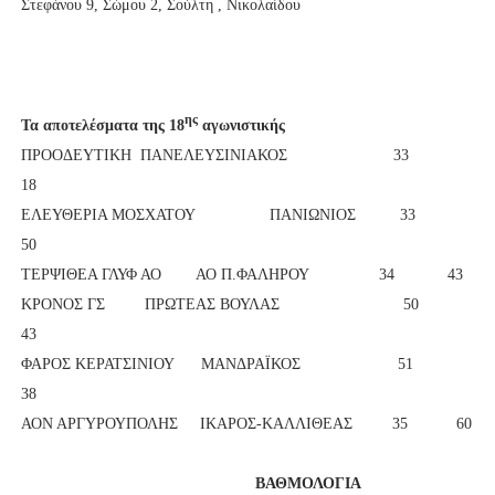
Στεφάνου 9, Σώμου 2, Σούλτη , Νικολαίδου
ης
Τα αποτελέσματα της 18
αγωνιστικής
ΠΡΟΟΔΕΥΤΙΚΗ ΠΑΝΕΛΕΥΣΙΝΙΑΚΟΣ 33
18
ΕΛΕΥΘΕΡΙΑ ΜΟΣΧΑΤΟΥ ΠΑΝΙΩΝΙΟΣ 33
50
ΤΕΡΨΙΘΕΑ ΓΛΥΦ ΑΟ ΑΟ Π.ΦΑΛΗΡΟΥ 34 43
ΚΡΟΝΟΣ ΓΣ ΠΡΩΤΕΑΣ ΒΟΥΛΑΣ 50
43
ΦΑΡΟΣ ΚΕΡΑΤΣΙΝΙΟΥ ΜΑΝΔΡΑΪΚΟΣ 51
38
ΑΟΝ ΑΡΓΥΡΟΥΠΟΛΗΣ ΙΚΑΡΟΣ-ΚΑΛΛΙΘΕΑΣ 35 60
ΒΑΘΜΟΛΟΓΙΑ