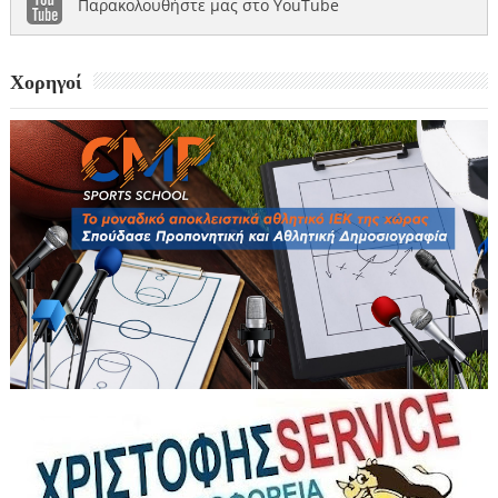
Παρακολουθήστε μας στο YouTube
Χορηγοί