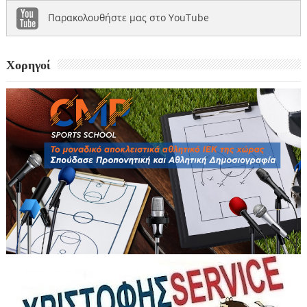
Παρακολουθήστε μας στο YouTube
Χορηγοί