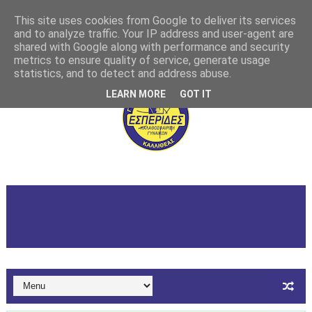
This site uses cookies from Google to deliver its services
and to analyze traffic. Your IP address and user-agent are
shared with Google along with performance and security
metrics to ensure quality of service, generate usage
statistics, and to detect and address abuse.
LEARN MORE
GOT IT