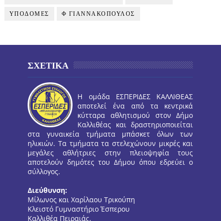
ΥΠΟΔΟΜΕΣ
Φ ΓΙΑΝΝΑΚΟΠΟΥΛΟΣ
ΣΧΕΤΙΚΑ
Η ομάδα ΕΣΠΕΡΙΔΕΣ ΚΑΛΛΙΘΕΑΣ
αποτελεί ένα από τα κεντρικά
κύτταρα αθλητισμού στον Δήμο
Καλλιθέας και δραστηριοποιείται
στα γυναικεία τμήματα μπάσκετ όλων των
ηλικιών. Τα τμήματα τα στελεχώνουν μικρές και
μεγάλες αθλήτριες στην πλειοψηφία τους
αποτελούν δημότες του Δήμου όπου εδρεύει ο
σύλλογος.
Διεύθυνση:
Μίλωνος και Χαρίλαου Τρικούπη
Κλειστό Γυμναστήριο Έσπερου
Καλλιθέα Πειραιάς.