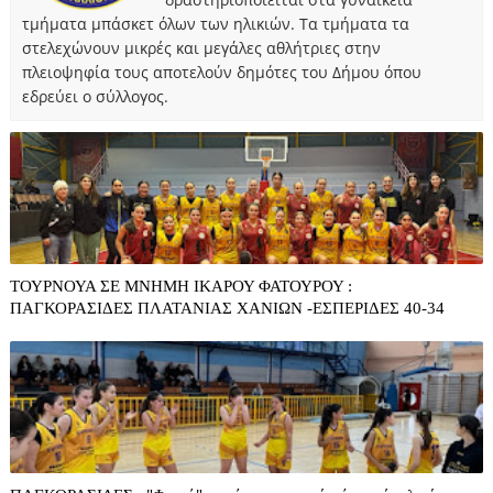
τμήματα μπάσκετ όλων των ηλικιών. Τα τμήματα τα
στελεχώνουν μικρές και μεγάλες αθλήτριες στην
πλειοψηφία τους αποτελούν δημότες του Δήμου όπου
εδρεύει ο σύλλογος.
ΤΟΥΡΝΟΥΑ ΣΕ ΜΝΗΜΗ ΙΚΑΡΟΥ ΦΑΤΟΥΡΟΥ :
ΠΑΓΚΟΡΑΣΙΔΕΣ ΠΛΑΤΑΝΙΑΣ ΧΑΝΙΩΝ -ΕΣΠΕΡΙΔΕΣ 40-34