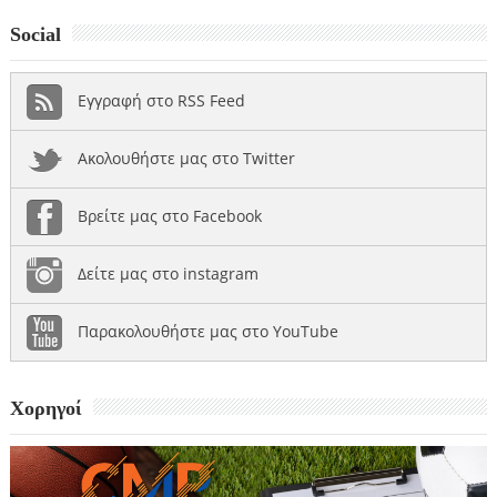
Social
Εγγραφή στο RSS Feed
Ακολουθήστε μας στο Twitter
Βρείτε μας στο Facebook
Δείτε μας στο instagram
Παρακολουθήστε μας στο YouTube
Χορηγοί