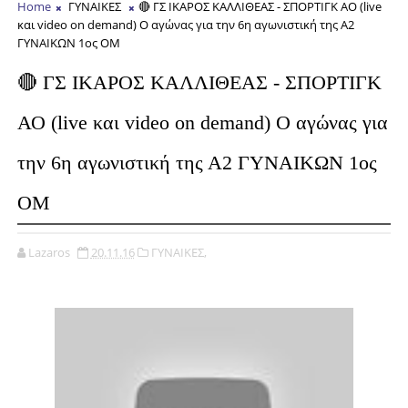
Home
ΓΥΝΑΙΚΕΣ
🔴 ΓΣ ΙΚΑΡΟΣ ΚΑΛΛΙΘΕΑΣ - ΣΠΟΡΤΙΓΚ ΑΟ (live
και video on demand) Ο αγώνας για την 6η αγωνιστική της Α2
ΓΥΝΑΙΚΩΝ 1ος ΟΜ
🔴 ΓΣ ΙΚΑΡΟΣ ΚΑΛΛΙΘΕΑΣ - ΣΠΟΡΤΙΓΚ
ΑΟ (live και video on demand) Ο αγώνας για
την 6η αγωνιστική της Α2 ΓΥΝΑΙΚΩΝ 1ος
ΟΜ
Lazaros
20.11.16
ΓΥΝΑΙΚΕΣ,