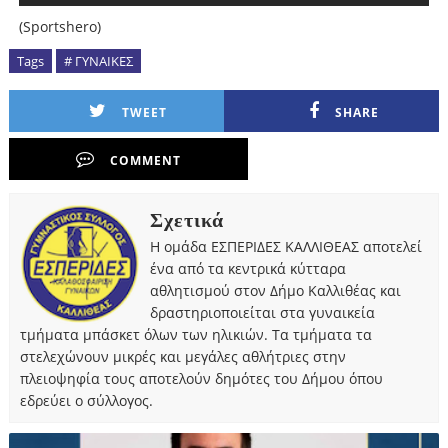
(Sportshero)
Tags
# ΓΥΝΑΙΚΕΣ
TWEET
SHARE
COMMENT
Σχετικά
Η ομάδα ΕΣΠΕΡΙΔΕΣ ΚΑΛΛΙΘΕΑΣ αποτελεί
ένα από τα κεντρικά κύτταρα
αθλητισμού στον Δήμο Καλλιθέας και
δραστηριοποιείται στα γυναικεία
τμήματα μπάσκετ όλων των ηλικιών. Τα τμήματα τα
στελεχώνουν μικρές και μεγάλες αθλήτριες στην
πλειοψηφία τους αποτελούν δημότες του Δήμου όπου
εδρεύει ο σύλλογος.