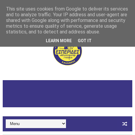
This site uses cookies from Google to deliver its services
and to analyze traffic. Your IP address and user-agent are
shared with Google along with performance and security
metrics to ensure quality of service, generate usage
statistics, and to detect and address abuse.
LEARN MORE
GOT IT