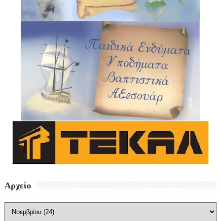
Αρχείο