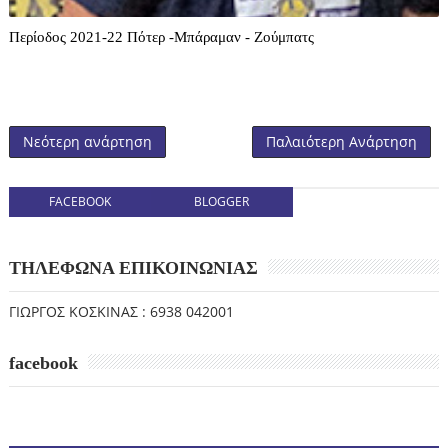
Περίοδος 2021-22 Πότερ -Μπάραμαν - Ζούμπατς
Νεότερη ανάρτηση
Παλαιότερη Ανάρτηση
FACEBOOK
BLOGGER
ΤΗΛΕΦΩΝΑ ΕΠΙΚΟΙΝΩΝΙΑΣ
ΓΙΩΡΓΟΣ ΚΟΣΚΙΝΑΣ : 6938 042001
facebook