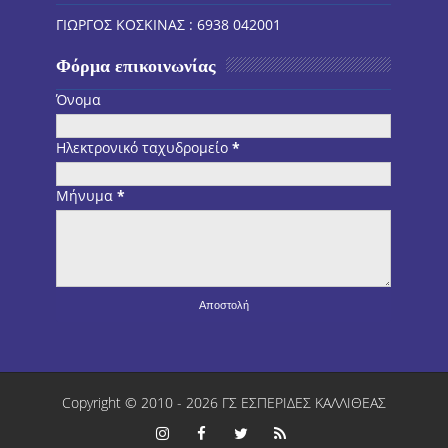
ΓΙΩΡΓΟΣ ΚΟΣΚΙΝΑΣ : 6938 042001
Φόρμα επικοινωνίας
Όνομα
Ηλεκτρονικό ταχυδρομείο
*
Μήνυμα
*
Copyright © 2010 -
2026
ΓΣ ΕΣΠΕΡΙΔΕΣ ΚΑΛΛΙΘΕΑΣ