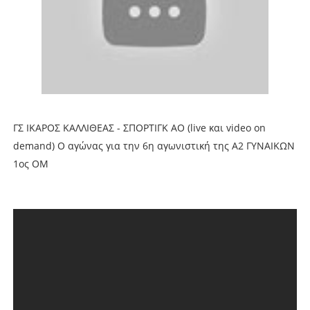
ΓΣ ΙΚΑΡΟΣ ΚΑΛΛΙΘΕΑΣ - ΣΠΟΡΤΙΓΚ ΑΟ (live και video on
demand) Ο αγώνας για την 6η αγωνιστική της Α2 ΓΥΝΑΙΚΩΝ
1ος ΟΜ