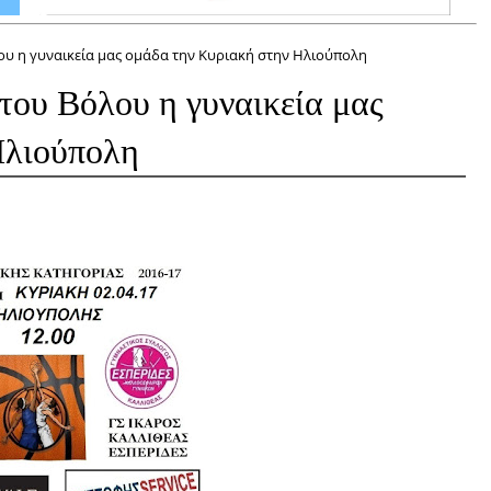
ου η γυναικεία μας ομάδα την Κυριακή στην Ηλιούπολη
του Βόλου η γυναικεία μας
Ηλιούπολη