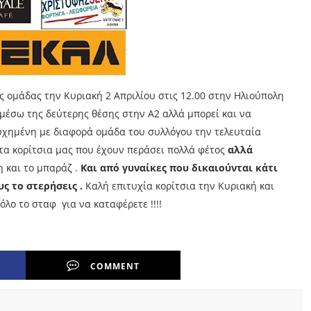
μας ομάδας την Κυριακή 2 Απριλίου στις 12.00 στην Ηλιούπολη
μέσω της δεύτερης θέσης στην Α2 αλλά μπορεί και να
τυχημένη με διαφορά ομάδα του συλλόγου την τελευταία
 τα κορίτσια μας που έχουν περάσει πολλά φέτος
αλλά
 και το μπαράζ .
Και από γυναίκες που δικαιούνται κάτι
ς το στερήσεις .
Καλή επιτυχία κορίτσια την Κυριακή και
όλο το σταφ για να καταφέρετε !!!!
COMMENT