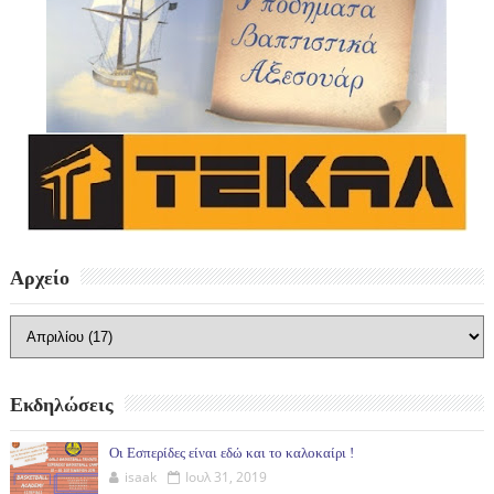
Αρχείο
Εκδηλώσεις
Οι Εσπερίδες είναι εδώ και το καλοκαίρι !
isaak
Ιουλ 31, 2019