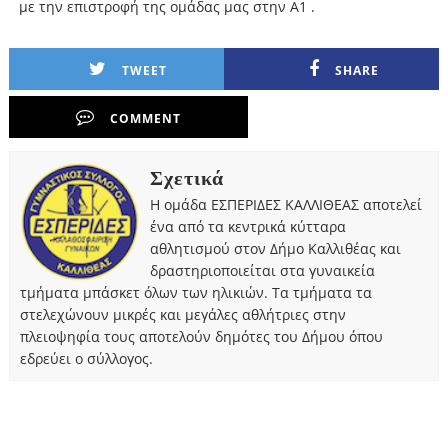
με την επιστροφή της ομάδας μας στην Α1 .
TWEET
SHARE
COMMENT
Σχετικά
Η ομάδα ΕΣΠΕΡΙΔΕΣ ΚΑΛΛΙΘΕΑΣ αποτελεί
ένα από τα κεντρικά κύτταρα
αθλητισμού στον Δήμο Καλλιθέας και
δραστηριοποιείται στα γυναικεία
τμήματα μπάσκετ όλων των ηλικιών. Τα τμήματα τα
στελεχώνουν μικρές και μεγάλες αθλήτριες στην
πλειοψηφία τους αποτελούν δημότες του Δήμου όπου
εδρεύει ο σύλλογος.