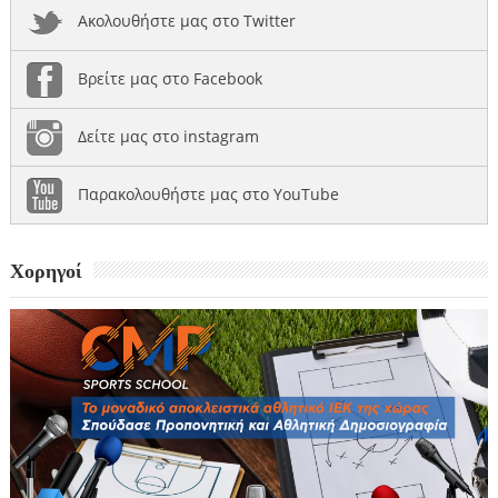
Ακολουθήστε μας στο Twitter
Βρείτε μας στο Facebook
Δείτε μας στο instagram
Παρακολουθήστε μας στο YouTube
Χορηγοί