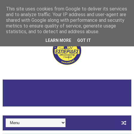
This site uses cookies from Google to deliver its services
and to analyze traffic. Your IP address and user-agent are
shared with Google along with performance and security
metrics to ensure quality of service, generate usage
statistics, and to detect and address abuse.
LEARN MORE
GOT IT