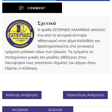
COMMENT
Σχετικά
Η ομάδα ΕΣΠΕΡΙΔΕΣ ΚΑΛΛΙΘΕΑΣ αποτελεί
ένα από τα κεντρικά κύτταρα
αθλητισμού στον Δήμο Καλλιθέας και
δραστηριοποιείται στα γυναικεία
τμήματα μπάσκετ όλων των ηλικιών. Τα τμήματα τα
στελεχώνουν μικρές και μεγάλες αθλήτριες στην
πλειοψηφία τους αποτελούν δημότες του Δήμου όπου
εδρεύει ο σύλλογος.
Νεότερη ανάρτηση
Παλαιότερη Ανάρτηση
FACEBOOK
BLOGGER