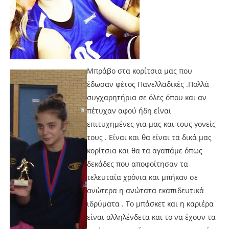
Μπράβο στα κορίτσια μας που
έδωσαν φέτος Πανελλαδικές .Πολλά
συγχαρητήρια σε όλες όπου και αν
πέτυχαν αφού ήδη είναι
επιτυχημένες για μας και τους γονείς
τους . Είναι και θα είναι τα δικά μας
κορίτσια και θα τα αγαπάμε όπως
δεκάδες που αποφοίτησαν τα
τελευταία χρόνια και μπήκαν σε
ανώτερα η ανώτατα εκαπιδευτικά
ιδρύματα . Το μπάσκετ και η καριέρα
είναι αλληλένδετα και το να έχουν τα