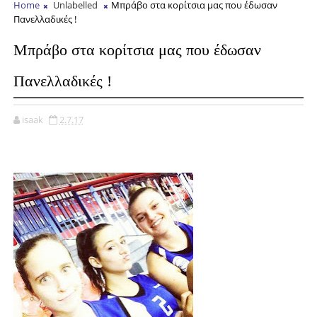
Home
Unlabelled
Μπράβο στα κορίτσια μας που έδωσαν
Πανελλαδικές !
Μπράβο στα κορίτσια μας που έδωσαν
Πανελλαδικές !
isaak
2.7.17