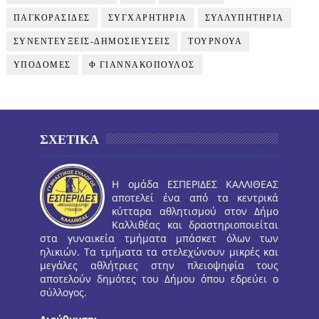
ΠΑΓΚΟΡΑΣΙΔΕΣ
ΣΥΓΧΑΡΗΤΗΡΙΑ
ΣΥΛΛΥΠΗΤΗΡΙΑ
ΣΥΝΕΝΤΕΥΞΕΙΣ-ΔΗΜΟΣΙΕΥΣΕΙΣ
ΤΟΥΡΝΟΥΑ
ΥΠΟΔΟΜΕΣ
Φ ΓΙΑΝΝΑΚΟΠΟΥΛΟΣ
ΣΧΕΤΙΚΑ
Η ομάδα ΕΣΠΕΡΙΔΕΣ ΚΑΛΛΙΘΕΑΣ
αποτελεί ένα από τα κεντρικά
κύτταρα αθλητισμού στον Δήμο
Καλλιθέας και δραστηριοποιείται
στα γυναικεία τμήματα μπάσκετ όλων των
ηλικιών. Τα τμήματα τα στελεχώνουν μικρές και
μεγάλες αθλήτριες στην πλειοψηφία τους
αποτελούν δημότες του Δήμου όπου εδρεύει ο
σύλλογος.