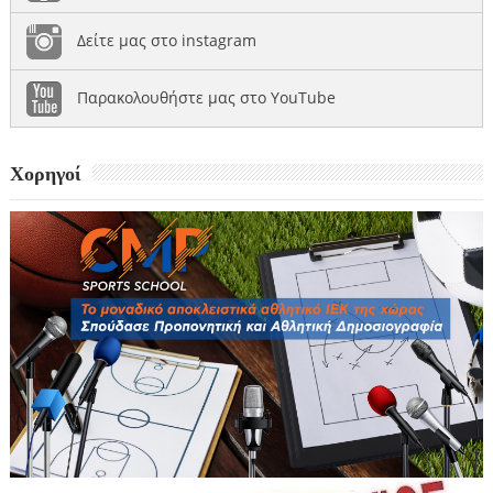
Δείτε μας στο instagram
Παρακολουθήστε μας στο YouTube
Χορηγοί