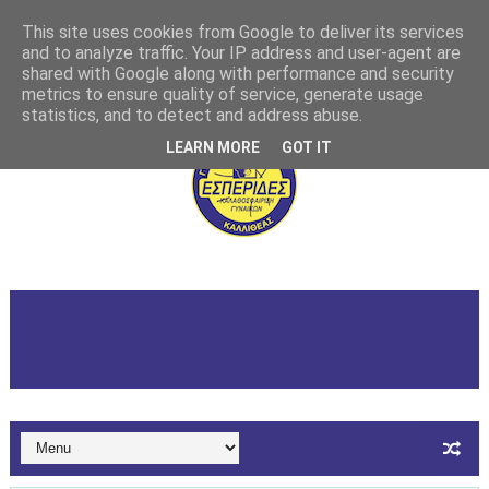
This site uses cookies from Google to deliver its services
and to analyze traffic. Your IP address and user-agent are
shared with Google along with performance and security
metrics to ensure quality of service, generate usage
statistics, and to detect and address abuse.
LEARN MORE
GOT IT