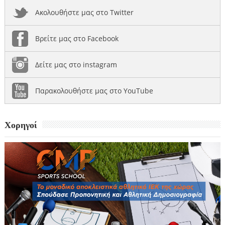
Ακολουθήστε μας στο Twitter
Βρείτε μας στο Facebook
Δείτε μας στο instagram
Παρακολουθήστε μας στο YouTube
Χορηγοί