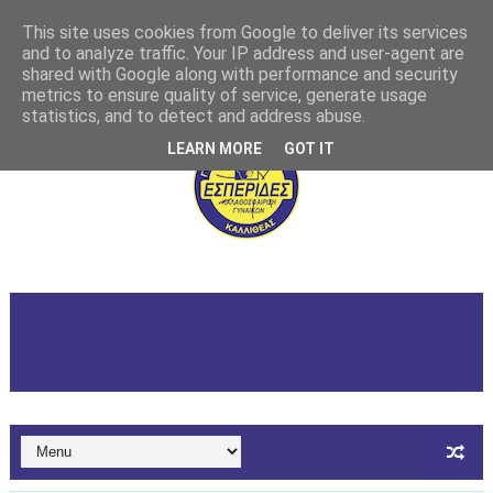
This site uses cookies from Google to deliver its services
and to analyze traffic. Your IP address and user-agent are
shared with Google along with performance and security
metrics to ensure quality of service, generate usage
statistics, and to detect and address abuse.
LEARN MORE
GOT IT