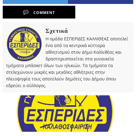
COMMENT
Σχετικά
Η ομάδα ΕΣΠΕΡΙΔΕΣ ΚΑΛΛΙΘΕΑΣ αποτελεί
ένα από τα κεντρικά κύτταρα
αθλητισμού στον Δήμο Καλλιθέας και
δραστηριοποιείται στα γυναικεία
τμήματα μπάσκετ όλων των ηλικιών. Τα τμήματα τα
στελεχώνουν μικρές και μεγάλες αθλήτριες στην
πλειοψηφία τους αποτελούν δημότες του Δήμου όπου
εδρεύει ο σύλλογος.