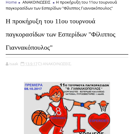
Home
ΑΝΑΚΟΙΝΩΣΕΙΣ
Η προκήρυξη του 11ου τουρνουά
παγκορασίδων των Εσπερίδων "Φίλιππος Γιαννακόπουλος"
Η προκήρυξη του 11ου τουρνουά
παγκορασίδων των Εσπερίδων "Φίλιππος
Γιαννακόπουλος"
isaak
13.9.17
ΑΝΑΚΟΙΝΩΣΕΙΣ,