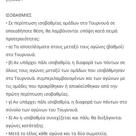
ΙΣΟΒΑΘΜΙΕΣ
• Σε περίπτωση ισοβαθμίας ομάδων στο Τουρνουά σε
οποιαδήποτε θέση, θα λαμβάνονται υπόψη κατά σειρά
προτεραιότητας:
• α) Τα αποτελέσματα στους μεταξύ τους αγώνες (βαθμοί)
στο Τουρνουά.
• β) Αν υπάρχει πάλι ισοβαθμία, η διαφορά των πόντων σε
όλους τους αγώνες μεταξύ των ομάδων που ισοβάθμησαν
στο Τουρνουά, συμπεριλαμβανομένων και των αγώνων με
τις ομάδες που προκρίθηκαν ή αποκλείσθηκαν από την
πρώτη περίπτωση ισοβαθμίας.
• γ) Αν υπάρχει πάλι ισοβαθμία, η διαφορά των πόντων στο
σύνολο των αγώνων του Τουρνουά.
• δ) Αν η ισοβαθμία συνεχίζεται και πάλι, θα διεξάγονται
αγώνες κατάταξης
• Μετά το τέλος κάθε αγώνα και τα δύο σωματεία,