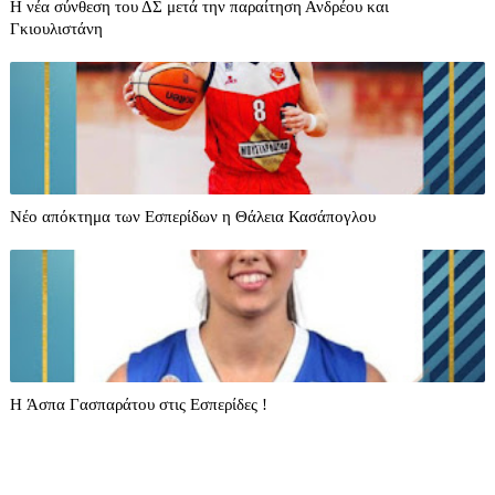
Η νέα σύνθεση του ΔΣ μετά την παραίτηση Ανδρέου και
Γκιουλιστάνη
Νέο απόκτημα των Εσπερίδων η Θάλεια Κασάπογλου
H Άσπα Γασπαράτου στις Εσπερίδες !