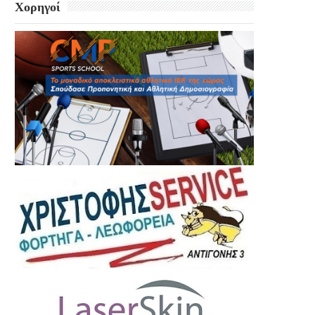
Χορηγοί