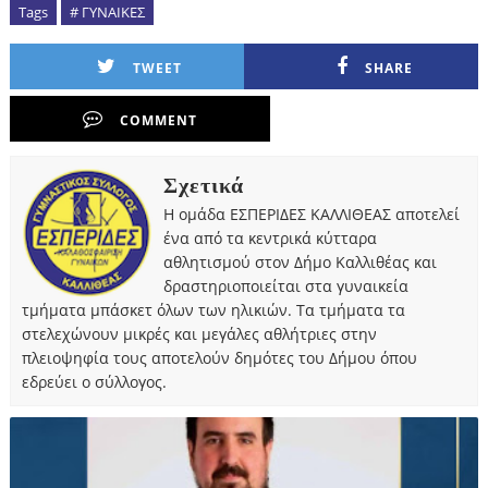
Tags
# ΓΥΝΑΙΚΕΣ
TWEET
SHARE
COMMENT
Σχετικά
Η ομάδα ΕΣΠΕΡΙΔΕΣ ΚΑΛΛΙΘΕΑΣ αποτελεί
ένα από τα κεντρικά κύτταρα
αθλητισμού στον Δήμο Καλλιθέας και
δραστηριοποιείται στα γυναικεία
τμήματα μπάσκετ όλων των ηλικιών. Τα τμήματα τα
στελεχώνουν μικρές και μεγάλες αθλήτριες στην
πλειοψηφία τους αποτελούν δημότες του Δήμου όπου
εδρεύει ο σύλλογος.