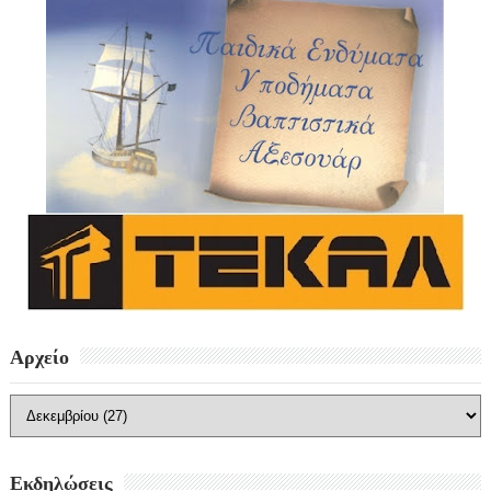
Αρχείο
Εκδηλώσεις