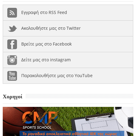
Εγγραφή στο RSS Feed
Ακολουθήστε μας στο Twitter
Βρείτε μας στο Facebook
Δείτε μας στο instagram
Παρακολουθήστε μας στο YouTube
Χορηγοί