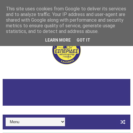
This site uses cookies from Google to deliver its services
and to analyze traffic. Your IP address and user-agent are
shared with Google along with performance and security
metrics to ensure quality of service, generate usage
statistics, and to detect and address abuse.
LEARN MORE
GOT IT