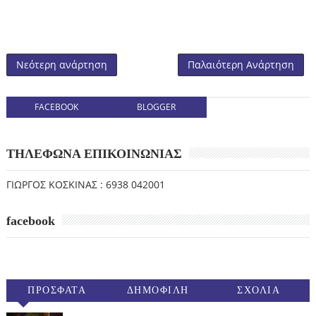
Νεότερη ανάρτηση
Παλαιότερη Ανάρτηση
FACEBOOK
BLOGGER
ΤΗΛΕΦΩΝΑ ΕΠΙΚΟΙΝΩΝΙΑΣ
ΓΙΩΡΓΟΣ ΚΟΣΚΙΝΑΣ : 6938 042001
facebook
ΠΡΟΣΦΑΤΑ
ΔΗΜΟΦΙΛΗ
ΣΧΟΛΙΑ
(30ΗΜ)