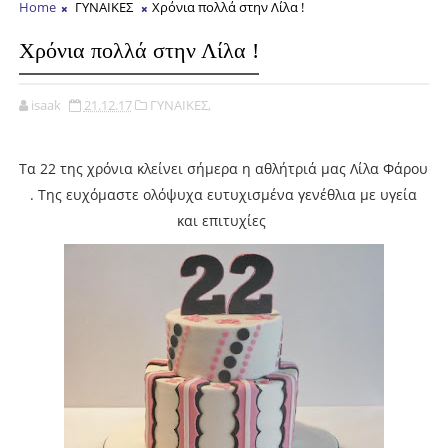
Home
ΓΥΝΑΙΚΕΣ
Χρόνια πολλά στην Λίλα !
Χρόνια πολλά στην Λίλα !
isaak
21.12.17
ΓΥΝΑΙΚΕΣ,
Τα 22 της χρόνια κλείνει σήμερα η αθλήτριά μας Λίλα Φάρου
. Της ευχόμαστε ολόψυχα ευτυχισμένα γενέθλια με υγεία
και επιτυχίες