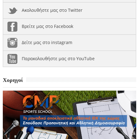
Ακολουθήστε μας στο Twitter
Βρείτε μας στο Facebook
Δείτε μας στο instagram
Παρακολουθήστε μας στο YouTube
Χορηγοί