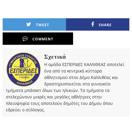
TWEET
SHARE
COMMENT
Σχετικά
Η ομάδα ΕΣΠΕΡΙΔΕΣ ΚΑΛΛΙΘΕΑΣ αποτελεί
ένα από τα κεντρικά κύτταρα
αθλητισμού στον Δήμο Καλλιθέας και
δραστηριοποιείται στα γυναικεία
τμήματα μπάσκετ όλων των ηλικιών. Τα τμήματα τα
στελεχώνουν μικρές και μεγάλες αθλήτριες στην
πλειοψηφία τους αποτελούν δημότες του Δήμου όπου
εδρεύει ο σύλλογος.