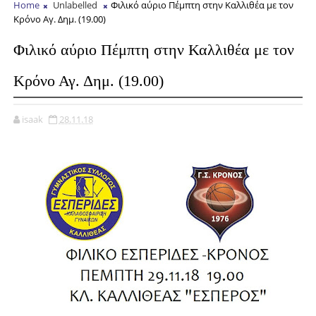
Home
Unlabelled
Φιλικό αύριο Πέμπτη στην Καλλιθέα με τον
Κρόνο Αγ. Δημ. (19.00)
Φιλικό αύριο Πέμπτη στην Καλλιθέα με τον
Κρόνο Αγ. Δημ. (19.00)
isaak
28.11.18