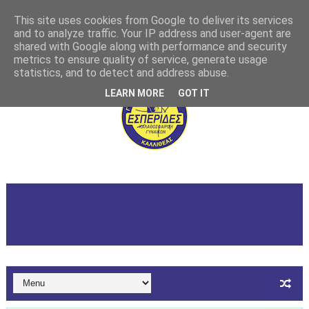
This site uses cookies from Google to deliver its services
and to analyze traffic. Your IP address and user-agent are
shared with Google along with performance and security
metrics to ensure quality of service, generate usage
statistics, and to detect and address abuse.
LEARN MORE
GOT IT