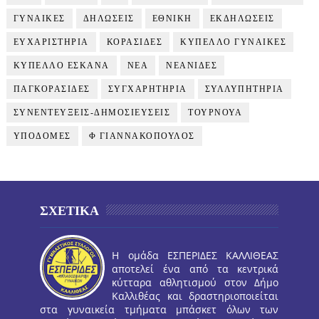
ΓΥΝΑΙΚΕΣ
ΔΗΛΩΣΕΙΣ
ΕΘΝΙΚΗ
ΕΚΔΗΛΩΣΕΙΣ
ΕΥΧΑΡΙΣΤΗΡΙΑ
ΚΟΡΑΣΙΔΕΣ
ΚΥΠΕΛΛΟ ΓΥΝΑΙΚΕΣ
ΚΥΠΕΛΛΟ ΕΣΚΑΝΑ
ΝΕΑ
ΝΕΑΝΙΔΕΣ
ΠΑΓΚΟΡΑΣΙΔΕΣ
ΣΥΓΧΑΡΗΤΗΡΙΑ
ΣΥΛΛΥΠΗΤΗΡΙΑ
ΣΥΝΕΝΤΕΥΞΕΙΣ-ΔΗΜΟΣΙΕΥΣΕΙΣ
ΤΟΥΡΝΟΥΑ
ΥΠΟΔΟΜΕΣ
Φ ΓΙΑΝΝΑΚΟΠΟΥΛΟΣ
ΣΧΕΤΙΚΑ
Η ομάδα ΕΣΠΕΡΙΔΕΣ ΚΑΛΛΙΘΕΑΣ
αποτελεί ένα από τα κεντρικά
κύτταρα αθλητισμού στον Δήμο
Καλλιθέας και δραστηριοποιείται
στα γυναικεία τμήματα μπάσκετ όλων των