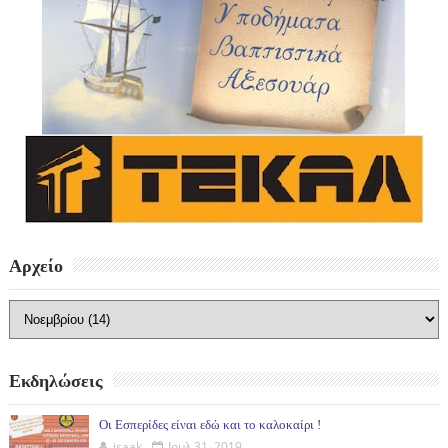
Αρχείο
Εκδηλώσεις
Οι Εσπερίδες είναι εδώ και το καλοκαίρι !
isaak
Ιουλ 31, 2019