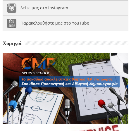
Δείτε μας στο instagram
Παρακολουθήστε μας στο YouTube
Χορηγοί