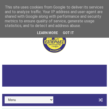
This site uses cookies from Google to deliver its services
and to analyze traffic. Your IP address and user-agent are
shared with Google along with performance and security
metrics to ensure quality of service, generate usage
statistics, and to detect and address abuse.
LEARN MORE
GOT IT