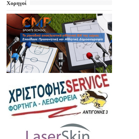
Χορηγοί