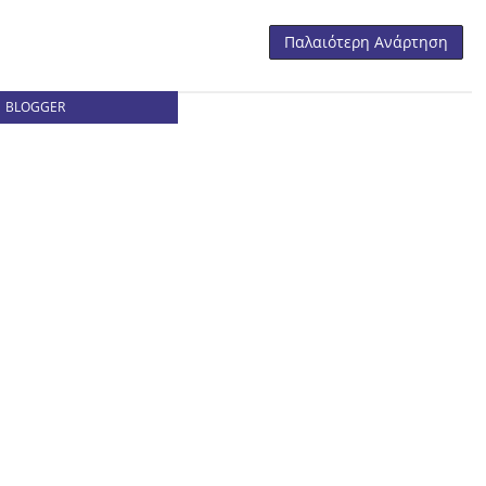
Παλαιότερη Ανάρτηση
BLOGGER