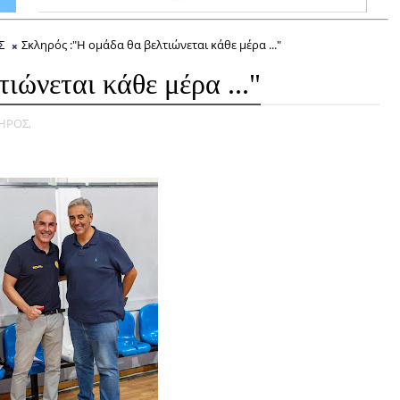
Σ
Σκληρός :"Η ομάδα θα βελτιώνεται κάθε μέρα ..."
ιώνεται κάθε μέρα ..."
ΗΡΟΣ,