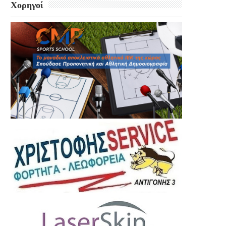
Χορηγοί