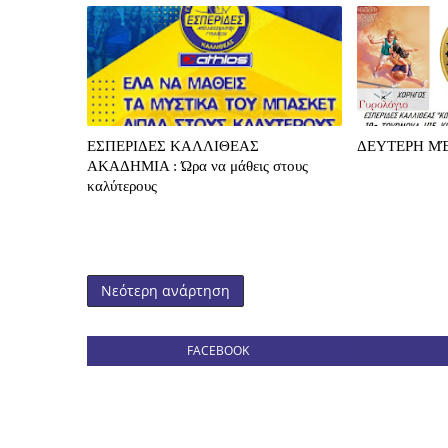
ΕΣΠΕΡΙΔΕΣ ΚΑΛΛΙΘΕΑΣ
ΔΕΥΤΕΡΗ ΜΈ
ΑΚΑΔΗΜΙΑ : Ώρα να μάθεις στους
καλύτερους
Νεότερη ανάρτηση
FACEBOOK