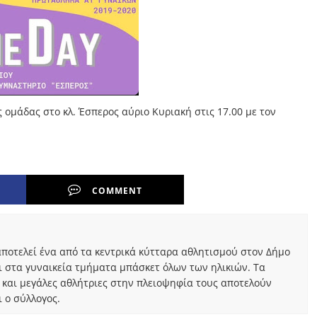
ς ομάδας στο κλ. Έσπερος αύριο Κυριακή στις 17.00 με τον
COMMENT
ποτελεί ένα από τα κεντρικά κύτταρα αθλητισμού στον Δήμο
ι στα γυναικεία τμήματα μπάσκετ όλων των ηλικιών. Τα
 και μεγάλες αθλήτριες στην πλειοψηφία τους αποτελούν
 ο σύλλογος.