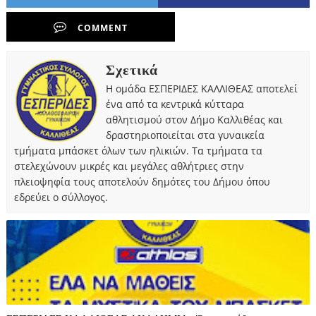
COMMENT
Σχετικά
Η ομάδα ΕΣΠΕΡΙΔΕΣ ΚΑΛΛΙΘΕΑΣ αποτελεί
ένα από τα κεντρικά κύτταρα
αθλητισμού στον Δήμο Καλλιθέας και
δραστηριοποιείται στα γυναικεία
τμήματα μπάσκετ όλων των ηλικιών. Τα τμήματα τα
στελεχώνουν μικρές και μεγάλες αθλήτριες στην
πλειοψηφία τους αποτελούν δημότες του Δήμου όπου
εδρεύει ο σύλλογος.