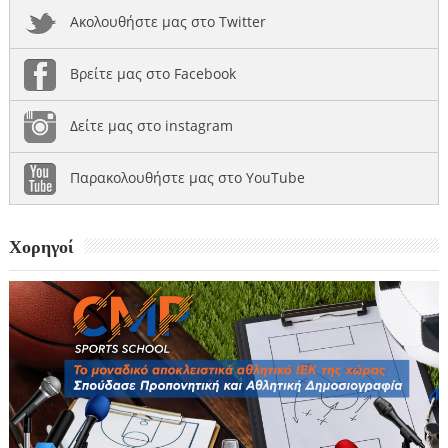
Ακολουθήστε μας στο Twitter
Βρείτε μας στο Facebook
Δείτε μας στο instagram
Παρακολουθήστε μας στο YouTube
Χορηγοί