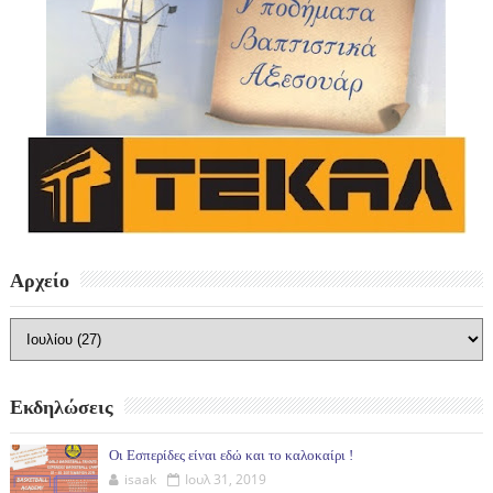
Αρχείο
Εκδηλώσεις
Οι Εσπερίδες είναι εδώ και το καλοκαίρι !
isaak
Ιουλ 31, 2019