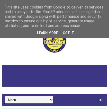
This site uses cookies from Google to deliver its services
and to analyze traffic. Your IP address and user-agent are
shared with Google along with performance and security
metrics to ensure quality of service, generate usage
statistics, and to detect and address abuse.
LEARN MORE
GOT IT