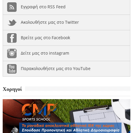
Εγγραφή στο RSS Feed
Ακολουθήστε μας στο Twitter
Βρείτε μας στο Facebook
Δείτε μας στο instagram
Παρακολουθήστε μας στο YouTube
Χορηγοί