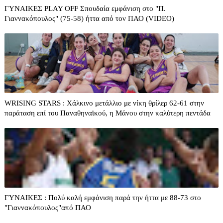
ΓΥΝΑΙΚΕΣ PLAY OFF Σπουδαία εμφάνιση στο "Π.
Γιαννακόπουλος" (75-58) ήττα από τον ΠΑΟ (VIDEO)
WRISING STARS : Χάλκινο μετάλλιο με νίκη θρίλερ 62-61 στην
παράταση επί του Παναθηναϊκού, η Μάνου στην καλύτερη πεντάδα
ΓΥΝΑΙΚΕΣ : Πολύ καλή εμφάνιση παρά την ήττα με 88-73 στο
"Γιαννακόπουλος"από ΠΑΟ