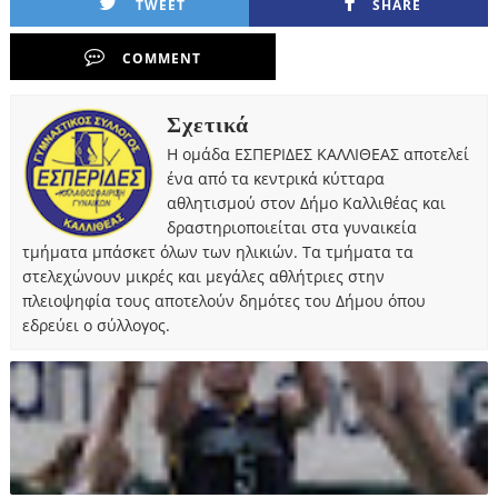
TWEET
SHARE
COMMENT
Σχετικά
Η ομάδα ΕΣΠΕΡΙΔΕΣ ΚΑΛΛΙΘΕΑΣ αποτελεί
ένα από τα κεντρικά κύτταρα
αθλητισμού στον Δήμο Καλλιθέας και
δραστηριοποιείται στα γυναικεία
τμήματα μπάσκετ όλων των ηλικιών. Τα τμήματα τα
στελεχώνουν μικρές και μεγάλες αθλήτριες στην
πλειοψηφία τους αποτελούν δημότες του Δήμου όπου
εδρεύει ο σύλλογος.