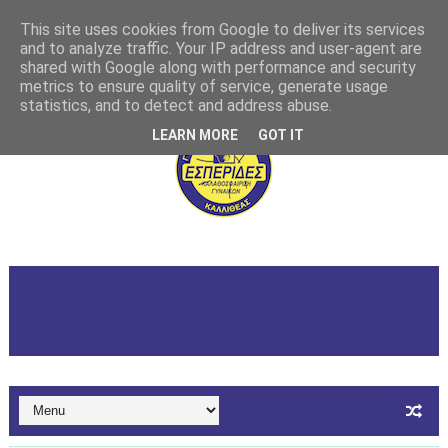
This site uses cookies from Google to deliver its services
and to analyze traffic. Your IP address and user-agent are
shared with Google along with performance and security
metrics to ensure quality of service, generate usage
statistics, and to detect and address abuse.
LEARN MORE
GOT IT