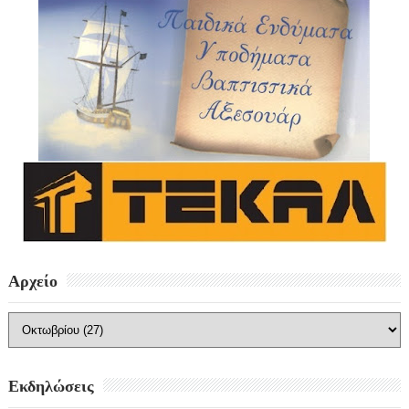
Αρχείο
Εκδηλώσεις