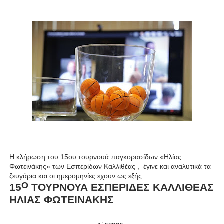
Η κλήρωση του 15ου τουρνουά παγκορασίδων «Ηλίας
Φωτεινάκης» των Εσπερίδων Καλλιθέας ,
έγινε και αναλυτικά τα
ζευγάρια και οι ημερομηνίες εχουν ως εξής :
Ο
15
ΤΟΥΡΝΟΥΑ ΕΣΠΕΡΙΔΕΣ ΚΑΛΛΙΘΕΑΣ
ΗΛΙΑΣ ΦΩΤΕΙΝΑΚΗΣ