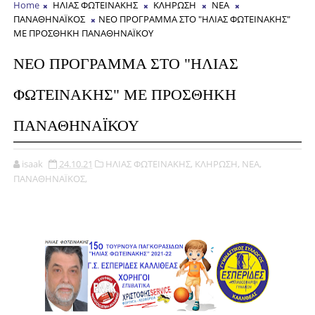
Home
ΗΛΙΑΣ ΦΩΤΕΙΝΑΚΗΣ
ΚΛΗΡΩΣΗ
ΝΕΑ
ΠΑΝΑΘΗΝΑΪΚΟΣ
ΝΕΟ ΠΡΟΓΡΑΜΜΑ ΣΤΟ "ΗΛΙΑΣ ΦΩΤΕΙΝΑΚΗΣ"
ΜΕ ΠΡΟΣΘΗΚΗ ΠΑΝΑΘΗΝΑΪΚΟΥ
ΝΕΟ ΠΡΟΓΡΑΜΜΑ ΣΤΟ "ΗΛΙΑΣ
ΦΩΤΕΙΝΑΚΗΣ" ΜΕ ΠΡΟΣΘΗΚΗ
ΠΑΝΑΘΗΝΑΪΚΟΥ
isaak
24.10.21
ΗΛΙΑΣ ΦΩΤΕΙΝΑΚΗΣ,
ΚΛΗΡΩΣΗ,
ΝΕΑ,
ΠΑΝΑΘΗΝΑΪΚΟΣ,