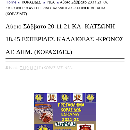
Home
ΚΟΡΑΣΙΔΕΣ
ΝΕΑ
Αύριο Σάββατο 20.11.21 ΚΛ.
ΚΑΤΣΩΝΗ 18.45 ΕΣΠΕΡΙΔΕΣ ΚΑΛΛΙΘΕΑΣ -ΚΡΟΝΟΣ ΑΓ. ΔΗΜ.
(ΚΟΡΑΣΙΔΕΣ)
Αύριο Σάββατο 20.11.21 ΚΛ. ΚΑΤΣΩΝΗ
18.45 ΕΣΠΕΡΙΔΕΣ ΚΑΛΛΙΘΕΑΣ -ΚΡΟΝΟΣ
ΑΓ. ΔΗΜ. (ΚΟΡΑΣΙΔΕΣ)
isaak
19.11.21
ΚΟΡΑΣΙΔΕΣ,
ΝΕΑ,