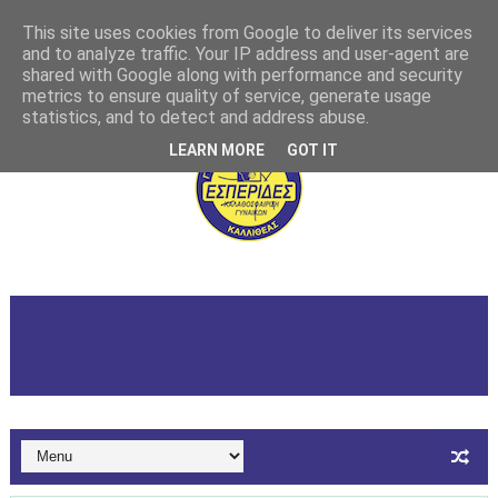
This site uses cookies from Google to deliver its services
and to analyze traffic. Your IP address and user-agent are
shared with Google along with performance and security
metrics to ensure quality of service, generate usage
statistics, and to detect and address abuse.
LEARN MORE
GOT IT