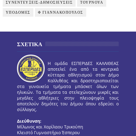
ΣΥΝΕΝΤΕΥΞΕΙΣ-ΔΗΜΟΣΙΕΥΣΕΙΣ
ΤΟΥΡΝΟΥΑ
ΥΠΟΔΟΜΕΣ
Φ ΓΙΑΝΝΑΚΟΠΟΥΛΟΣ
ΣΧΕΤΙΚΑ
Η ομάδα ΕΣΠΕΡΙΔΕΣ ΚΑΛΛΙΘΕΑΣ
αποτελεί ένα από τα κεντρικά
κύτταρα αθλητισμού στον Δήμο
Καλλιθέας και δραστηριοποιείται
στα γυναικεία τμήματα μπάσκετ όλων των
ηλικιών. Τα τμήματα τα στελεχώνουν μικρές και
μεγάλες αθλήτριες στην πλειοψηφία τους
αποτελούν δημότες του Δήμου όπου εδρεύει ο
σύλλογος.
Διεύθυνση:
Μίλωνος και Χαρίλαου Τρικούπη
Κλειστό Γυμναστήριο Έσπερου