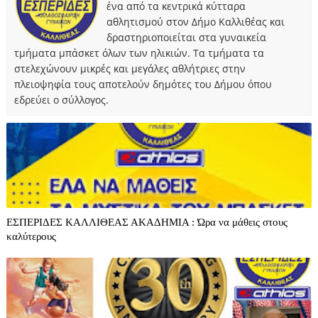
ένα από τα κεντρικά κύτταρα
αθλητισμού στον Δήμο Καλλιθέας και
δραστηριοποιείται στα γυναικεία
τμήματα μπάσκετ όλων των ηλικιών. Τα τμήματα τα
στελεχώνουν μικρές και μεγάλες αθλήτριες στην
πλειοψηφία τους αποτελούν δημότες του Δήμου όπου
εδρεύει ο σύλλογος.
ΕΣΠΕΡΙΔΕΣ ΚΑΛΛΙΘΕΑΣ ΑΚΑΔΗΜΙΑ : Ώρα να μάθεις στους
καλύτερους