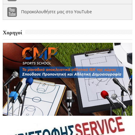
Παρακολουθήστε μας στο YouTube
Χορηγοί