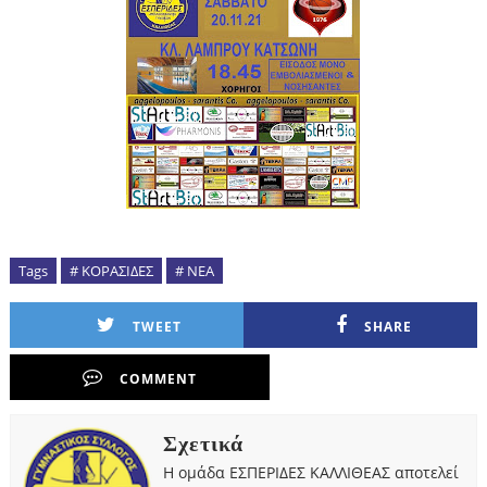
Tags
# ΚΟΡΑΣΙΔΕΣ
# ΝΕΑ
TWEET
SHARE
COMMENT
Σχετικά
Η ομάδα ΕΣΠΕΡΙΔΕΣ ΚΑΛΛΙΘΕΑΣ αποτελεί