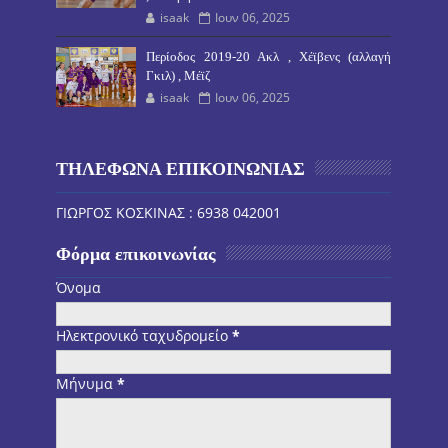
isaak
Ιουν 06, 2025
Περίοδος 2019-20 Ακλ , Χέϊβενς (αλλαγή
Γκιλ) , Μέϊζ
isaak
Ιουν 06, 2025
ΤΗΛΕΦΩΝΑ ΕΠΙΚΟΙΝΩΝΙΑΣ
ΓΙΩΡΓΟΣ ΚΟΣΚΙΝΑΣ : 6938 042001
Φόρμα επικοινωνίας
Όνομα
Ηλεκτρονικό ταχυδρομείο
*
Μήνυμα
*