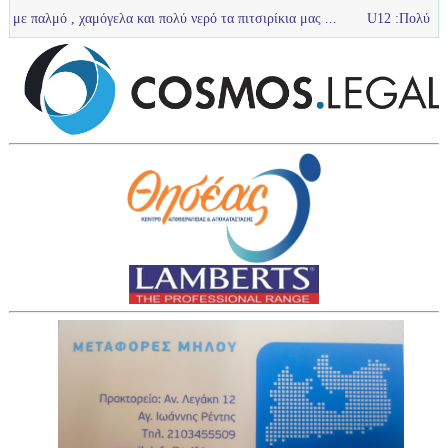
 χαμόγελα και πολύ νερό τα πιτσιρίκια μας ...
U12 :Πολύ καλή παρουσία