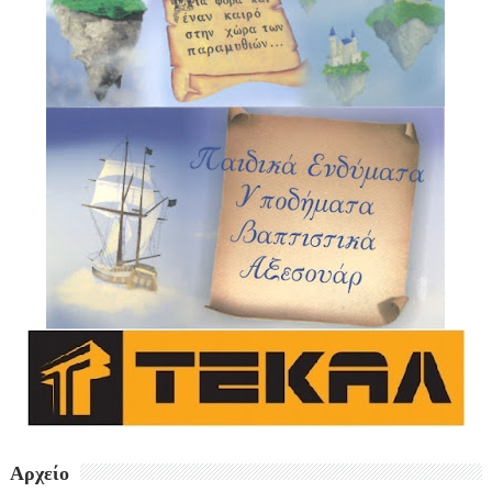
Αρχείο