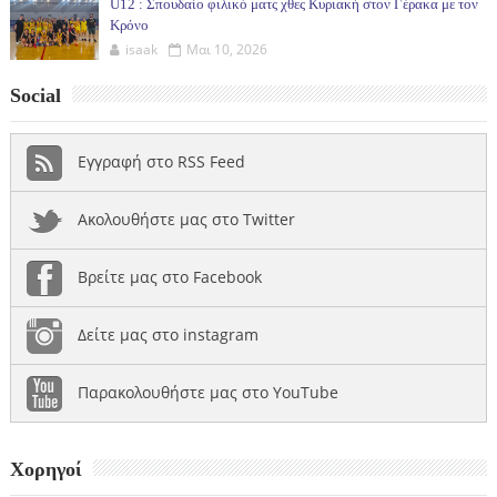
U12 : Σπουδαίο φιλικό ματς χθες Κυριακή στον Γέρακα με τον
Κρόνο
isaak
Μαι 10, 2026
Social
Εγγραφή στο RSS Feed
Ακολουθήστε μας στο Twitter
Βρείτε μας στο Facebook
Δείτε μας στο instagram
Παρακολουθήστε μας στο YouTube
Χορηγοί