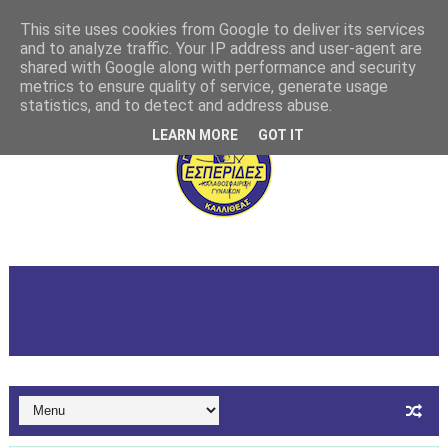
This site uses cookies from Google to deliver its services
and to analyze traffic. Your IP address and user-agent are
shared with Google along with performance and security
metrics to ensure quality of service, generate usage
statistics, and to detect and address abuse.
LEARN MORE
GOT IT