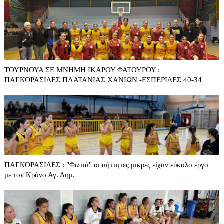
ΤΟΥΡΝΟΥΑ ΣΕ ΜΝΗΜΗ ΙΚΑΡΟΥ ΦΑΤΟΥΡΟΥ :
ΠΑΓΚΟΡΑΣΙΔΕΣ ΠΛΑΤΑΝΙΑΣ ΧΑΝΙΩΝ -ΕΣΠΕΡΙΔΕΣ 40-34
ΠΑΓΚΟΡΑΣΙΔΕΣ : "Φωτιά" οι αήττητες μικρές είχαν εύκολο έργο
με τον Κρόνο Αγ. Δημ.