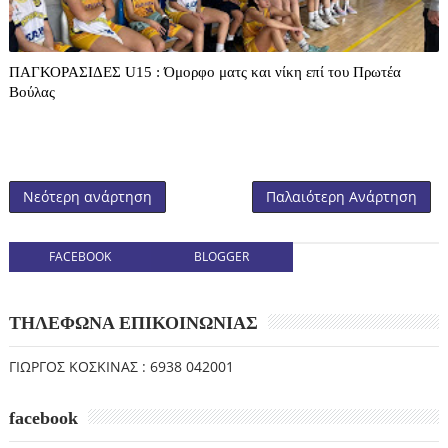
ΠΑΓΚΟΡΑΣΙΔΕΣ U15 : Όμορφο ματς και νίκη επί του Πρωτέα
Βούλας
Νεότερη ανάρτηση
Παλαιότερη Ανάρτηση
FACEBOOK
BLOGGER
ΤΗΛΕΦΩΝΑ ΕΠΙΚΟΙΝΩΝΙΑΣ
ΓΙΩΡΓΟΣ ΚΟΣΚΙΝΑΣ : 6938 042001
facebook