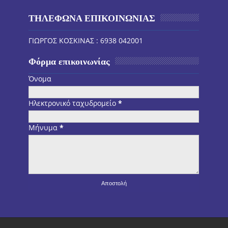
ΤΗΛΕΦΩΝΑ ΕΠΙΚΟΙΝΩΝΙΑΣ
ΓΙΩΡΓΟΣ ΚΟΣΚΙΝΑΣ : 6938 042001
Φόρμα επικοινωνίας
Όνομα
Ηλεκτρονικό ταχυδρομείο
*
Μήνυμα
*