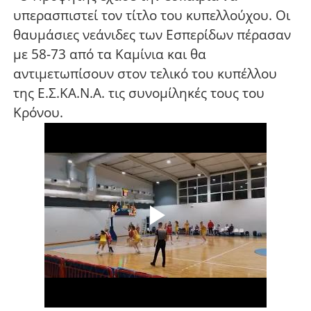
υπερασπιστεί τον τίτλο του κυπελλούχου. Οι
θαυμάσιες νεάνιδες των Εσπερίδων πέρασαν
με 58-73 από τα Καμίνια και θα
αντιμετωπίσουν στον τελικό του κυπέλλου
της Ε.Σ.ΚΑ.Ν.Α. τις συνομίληκές τους του
Κρόνου.