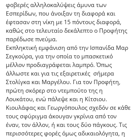
φοβερές αλληλοκαλύψεις άμυνα των
Εσπερίδων, που άνοιξαν τη διαφορά και
έφτασαν στη νίκη με 15 πόντους διαφορά,
καθώς στο τελευταίο δεκάλεπτο ο Προφήτης
παρέδωσε πνεύμα.
Εκπληκτική εμφάνιση από την Ισπανίδα Μαρ
Σεγκούρα, για την οποία το μπασκετικό
μέλλον προδιαγράφεται λαμπρό. Όπως
άλλωστε και για τις εξαιρετικές σήμερα
Στολίγκα και Μαργέλου. Για τον Προφήτη,
πρώτη σκόρερ στο ντεμπούτο της η
Λουκάτου, ενώ πάλεψε και η Κίτσιου.
Κιουλάφας και Γεωργόπουλος σχεδόν σε κάθε
τους σφύριγμα άκουγαν γκρίνια από τον
έναν, τον άλλον, ή και τους δύο πάγκους. Τις
περισσότερες φορές όμως αδικαιολόγητα, η