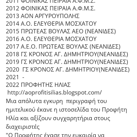
2011 ΦΟΙΝΙΚΑΣ ΠΕΙΡΑΙΑ Α.Φ.Μ.Σ.
2012 ΦΟΙΝΙΚΑΣ ΠΕΙΡΑΙΑ Α.Φ.Μ.Σ.
2013 ΑΟΝ ΑΡΓΥΡΟΥΠΟΛΗΣ
2014 Α.Ο. ΕΛΕΥΘΕΡΙΑ ΜΟΣΧΑΤΟΥ
2015 ΠΡΩΤΕΑΣ ΒΟΥΛΑΣ ΑΕΟ (ΝΕΑΝΙΔΕΣ)
2016 Α.Ο. ΕΛΕΥΘΕΡΙΑ ΜΟΣΧΑΤΟΥ
2017 Α.Ε.Ο. ΠΡΩΤΕΑΣ ΒΟΥΛΑΣ (ΝΕΑΝΙΔΕΣ)
2018 ΓΣ ΚΡΟΝΟΣ ΑΓ. ΔΗΜΗΤΡΙΟΥ(ΝΕΑΝΙΔΕΣ)
2019 ΓΣ ΚΡΟΝΟΣ ΑΓ. ΔΗΜΗΤΡΙΟΥ(ΝΕΑΝΙΔΕΣ)
2020 ΓΣ ΚΡΟΝΟΣ ΑΓ. ΔΗΜΗΤΡΙΟΥ(ΝΕΑΝΙΔΕΣ)
2021 -
2022 ΠΡΟΦΗΤΗΣ ΗΛΙΑΣ
http://aoprofitisilias.blogspot.com/
Μια απόλυτα εγκυρη περιγραφή του
ημιτελικού έκανε η ιστοσελίδα του Προφήτη
Ηλία και αξίζουν συγχαρητήρια στους
διαχειριστές
"O Προφήτης έχασε την ευκαιρία να