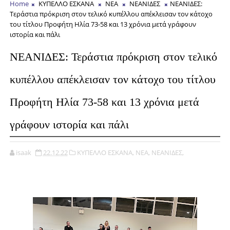
Home
ΚΥΠΕΛΛΟ ΕΣΚΑΝΑ
ΝΕΑ
ΝΕΑΝΙΔΕΣ
ΝΕΑΝΙΔΕΣ:
Τεράστια πρόκριση στον τελικό κυπέλλου απέκλεισαν τον κάτοχο
του τίτλου Προφήτη Ηλία 73-58 και 13 χρόνια μετά γράφουν
ιστορία και πάλι
ΝΕΑΝΙΔΕΣ: Τεράστια πρόκριση στον τελικό
κυπέλλου απέκλεισαν τον κάτοχο του τίτλου
Προφήτη Ηλία 73-58 και 13 χρόνια μετά
γράφουν ιστορία και πάλι
isaak
22.12.22
ΚΥΠΕΛΛΟ ΕΣΚΑΝΑ,
ΝΕΑ,
ΝΕΑΝΙΔΕΣ,