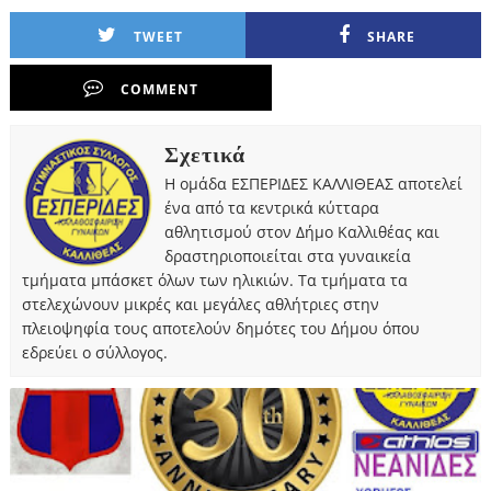
TWEET
SHARE
COMMENT
Σχετικά
Η ομάδα ΕΣΠΕΡΙΔΕΣ ΚΑΛΛΙΘΕΑΣ αποτελεί
ένα από τα κεντρικά κύτταρα
αθλητισμού στον Δήμο Καλλιθέας και
δραστηριοποιείται στα γυναικεία
τμήματα μπάσκετ όλων των ηλικιών. Τα τμήματα τα
στελεχώνουν μικρές και μεγάλες αθλήτριες στην
πλειοψηφία τους αποτελούν δημότες του Δήμου όπου
εδρεύει ο σύλλογος.