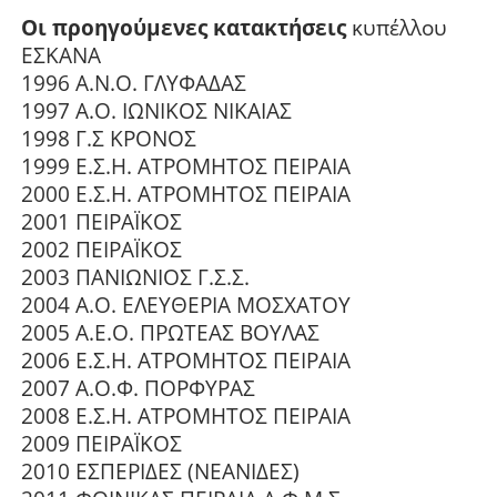
Οι προηγούμενες κατακτήσεις
κυπέλλου
ΕΣΚΑΝΑ
1996 Α.Ν.Ο. ΓΛΥΦΑΔΑΣ
1997 Α.Ο. ΙΩΝΙΚΟΣ ΝΙΚΑΙΑΣ
1998 Γ.Σ ΚΡΟΝΟΣ
1999 Ε.Σ.Η. ΑΤΡΟΜΗΤΟΣ ΠΕΙΡΑΙΑ
2000 Ε.Σ.Η. ΑΤΡΟΜΗΤΟΣ ΠΕΙΡΑΙΑ
2001 ΠΕΙΡΑΪΚΟΣ
2002 ΠΕΙΡΑΪΚΟΣ
2003 ΠΑΝΙΩΝΙΟΣ Γ.Σ.Σ.
2004 Α.Ο. ΕΛΕΥΘΕΡΙΑ ΜΟΣΧΑΤΟΥ
2005 Α.Ε.Ο. ΠΡΩΤΕΑΣ ΒΟΥΛΑΣ
2006 Ε.Σ.Η. ΑΤΡΟΜΗΤΟΣ ΠΕΙΡΑΙΑ
2007 Α.Ο.Φ. ΠΟΡΦΥΡΑΣ
2008 Ε.Σ.Η. ΑΤΡΟΜΗΤΟΣ ΠΕΙΡΑΙΑ
2009 ΠΕΙΡΑΪΚΟΣ
2010 ΕΣΠΕΡΙΔΕΣ (ΝΕΑΝΙΔΕΣ)