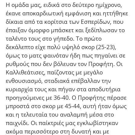
Η ομάδα μας, ειδικά στο δεύτερο ημίχρονο,
έκανε αποκαρδιωτική εμφάνιση και ηττήθηκε
δίκαια από τα κορίτσια των Εσπερίδων, που
έπαιξαν όμορφο μπάσκετ και ξεδίπλωσαν το
ταλέντο τους στο γήπεδο. Το πρώτο
δεκάλεπτο είχε πολύ υψηλό σκορ (25-23),
όμως το ματς φαινόταν ήδη πως πηγαίνει σε
ρυθμούς που δεν βόλευαν τον Προφήτη. Οι
Καλλιθεάτισες, παίζοντας με μεγάλο
ενθουσιασμό, σταδιακά επέβαλλαν την
κυριαρχία τους και πήγαν στα αποδυτήρια
προηγούμενες με 36-40. Ο Προφήτης πέρασε
μπροστά στο σκορ με 45-44, αυτή ήταν όμως
και η τελευταία του αναλαμπή μέσα στο
παιχνίδι. Οι παίκτριές μας εγκλωβίστηκαν
ακόμα περισσότερο στη δυνατή και με