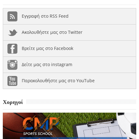
Εγγραφή στο RSS Feed
Ακολουθήστε μας στο Twitter
Βρείτε μας στο Facebook
Δείτε μας στο instagram
Παρακολουθήστε μας στο YouTube
Χορηγοί