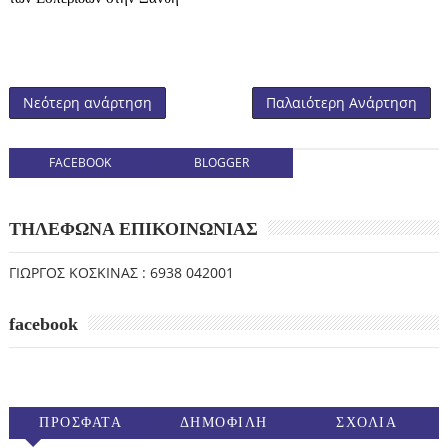
Νεότερη ανάρτηση
Παλαιότερη Ανάρτηση
FACEBOOK
BLOGGER
ΤΗΛΕΦΩΝΑ ΕΠΙΚΟΙΝΩΝΙΑΣ
ΓΙΩΡΓΟΣ ΚΟΣΚΙΝΑΣ : 6938 042001
facebook
ΠΡΟΣΦΑΤΑ
ΔΗΜΟΦΙΛΗ
ΣΧΟΛΙΑ