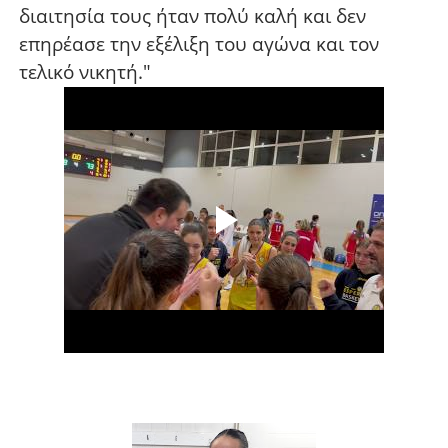
διαιτησία τους ήταν πολύ καλή και δεν
επηρέασε την εξέλιξη του αγώνα και τον
τελικό νικητή."