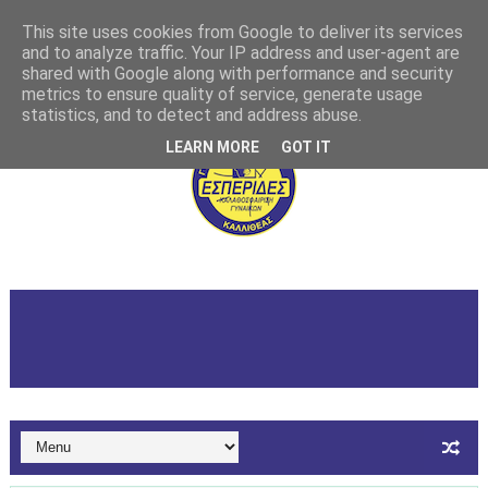
This site uses cookies from Google to deliver its services
and to analyze traffic. Your IP address and user-agent are
shared with Google along with performance and security
metrics to ensure quality of service, generate usage
statistics, and to detect and address abuse.
LEARN MORE
GOT IT