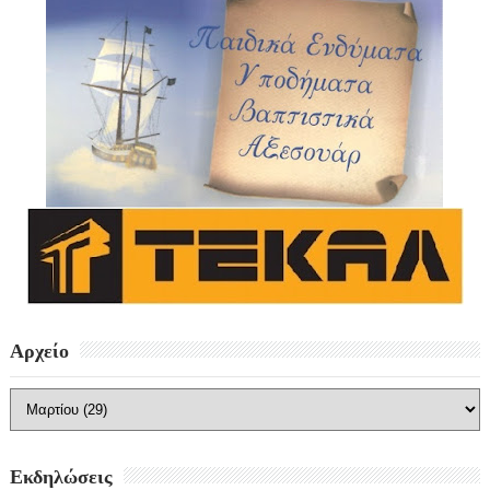
Αρχείο
Εκδηλώσεις