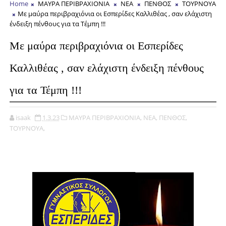
Home
ΜΑΥΡΑ ΠΕΡΙΒΡΑΧΙΟΝΙΑ
ΝΕΑ
ΠΕΝΘΟΣ
ΤΟΥΡΝΟΥΑ
Με μαύρα περιβραχιόνια οι Εσπερίδες Καλλιθέας , σαν ελάχιστη
ένδειξη πένθους για τα Τέμπη !!!
Με μαύρα περιβραχιόνια οι Εσπερίδες
Καλλιθέας , σαν ελάχιστη ένδειξη πένθους
για τα Τέμπη !!!
isaak
1.3.23
ΜΑΥΡΑ ΠΕΡΙΒΡΑΧΙΟΝΙΑ,
ΝΕΑ,
ΠΕΝΘΟΣ,
ΤΟΥΡΝΟΥΑ,