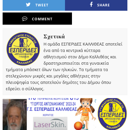
TWEET
SHARE
COMMENT
Σχετικά
Η ομάδα ΕΣΠΕΡΙΔΕΣ ΚΑΛΛΙΘΕΑΣ αποτελεί
ένα από τα κεντρικά κύτταρα
αθλητισμού στον Δήμο Καλλιθέας και
δραστηριοποιείται στα γυναικεία
τμήματα μπάσκετ όλων των ηλικιών. Τα τμήματα τα
στελεχώνουν μικρές και μεγάλες αθλήτριες στην
πλειοψηφία τους αποτελούν δημότες του Δήμου όπου
εδρεύει ο σύλλογος.