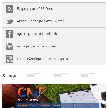
Εγγραφή στο RSS Feed
Ακολουθήστε μας στο Twitter
Βρείτε μας στο Facebook
Δείτε μας στο instagram
Παρακολουθήστε μας στο YouTube
Χορηγοί