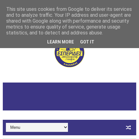
This site uses cookies from Google to deliver its services
and to analyze traffic. Your IP address and user-agent are
shared with Google along with performance and security
metrics to ensure quality of service, generate usage
statistics, and to detect and address abuse.
LEARN MORE
GOT IT