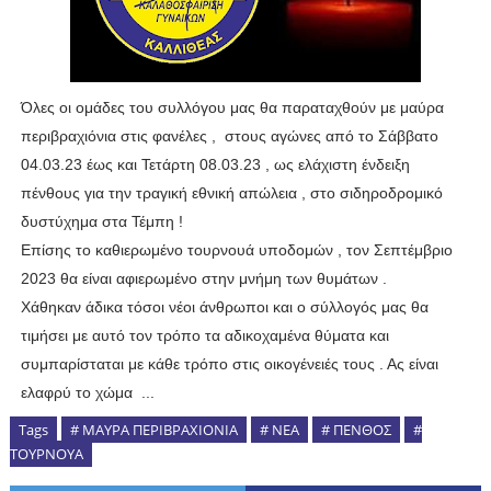
Όλες οι ομάδες του συλλόγου μας θα παραταχθούν με μαύρα
περιβραχιόνια στις φανέλες , στους αγώνες από το Σάββατο
04.03.23 έως και Τετάρτη 08.03.23 , ως ελάχιστη ένδειξη
πένθους για την τραγική εθνική απώλεια , στο σιδηροδρομικό
δυστύχημα στα Τέμπη !
Επίσης το καθιερωμένο τουρνουά υποδομών , τον Σεπτέμβριο
2023 θα είναι αφιερωμένο στην μνήμη των θυμάτων .
Χάθηκαν άδικα τόσοι νέοι άνθρωποι και ο σύλλογός μας θα
τιμήσει με αυτό τον τρόπο τα αδικοχαμένα θύματα και
συμπαρίσταται με κάθε τρόπο στις οικογένειές τους . Ας είναι
ελαφρύ το χώμα ...
Tags
# ΜΑΥΡΑ ΠΕΡΙΒΡΑΧΙΟΝΙΑ
# ΝΕΑ
# ΠΕΝΘΟΣ
#
ΤΟΥΡΝΟΥΑ