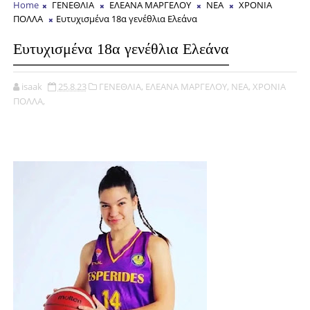
Home
ΓΕΝΕΘΛΙΑ
ΕΛΕΑΝΑ ΜΑΡΓΕΛΟΥ
ΝΕΑ
ΧΡΟΝΙΑ
ΠΟΛΛΑ
Ευτυχισμένα 18α γενέθλια Ελεάνα
Ευτυχισμένα 18α γενέθλια Ελεάνα
isaak
25.8.23
ΓΕΝΕΘΛΙΑ,
ΕΛΕΑΝΑ ΜΑΡΓΕΛΟΥ,
ΝΕΑ,
ΧΡΟΝΙΑ
ΠΟΛΛΑ,