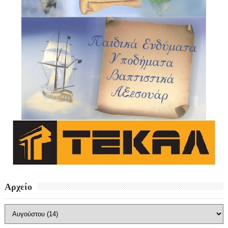
Αρχείο