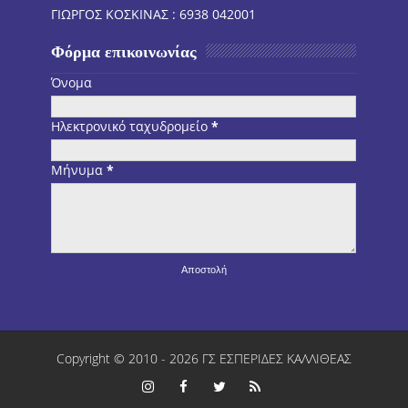
ΓΙΩΡΓΟΣ ΚΟΣΚΙΝΑΣ : 6938 042001
Φόρμα επικοινωνίας
Όνομα
Ηλεκτρονικό ταχυδρομείο
*
Μήνυμα
*
Copyright © 2010 -
2026
ΓΣ ΕΣΠΕΡΙΔΕΣ ΚΑΛΛΙΘΕΑΣ