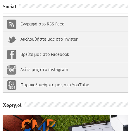
Social
Εγγραφή στο RSS Feed
Ακολουθήστε μας στο Twitter
Βρείτε μας στο Facebook
Δείτε μας στο instagram
Παρακολουθήστε μας στο YouTube
Χορηγοί