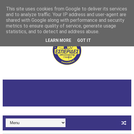
This site uses cookies from Google to deliver its services
and to analyze traffic. Your IP address and user-agent are
shared with Google along with performance and security
metrics to ensure quality of service, generate usage
statistics, and to detect and address abuse.
LEARN MORE
GOT IT