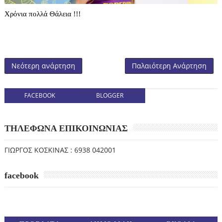
Χρόνια πολλά Θάλεια !!!
Νεότερη ανάρτηση
Παλαιότερη Ανάρτηση
FACEBOOK
BLOGGER
ΤΗΛΕΦΩΝΑ ΕΠΙΚΟΙΝΩΝΙΑΣ
ΓΙΩΡΓΟΣ ΚΟΣΚΙΝΑΣ : 6938 042001
facebook