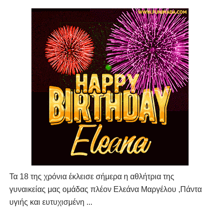
Τα 18 της χρόνια έκλεισε σήμερα η αθλήτρια της
γυναικείας μας ομάδας πλέον Ελεάνα Μαργέλου ,Πάντα
υγιής και ευτυχισμένη ...