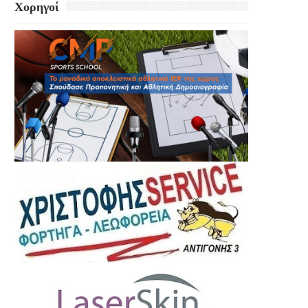
Χορηγοί