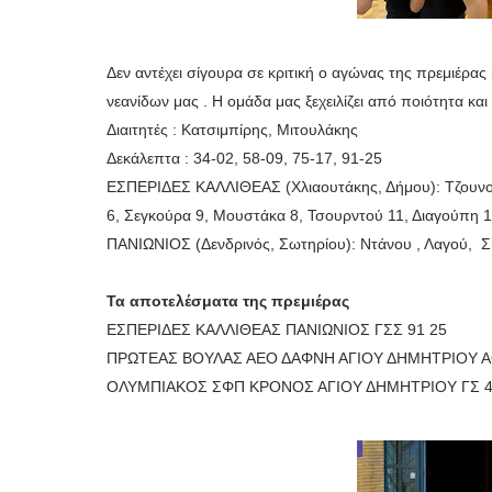
Δεν αντέχει σίγουρα σε κριτική ο αγώνας της πρεμιέρας 
νεανίδων μας . Η ομάδα μας ξεχειλίζει από ποιότητα και
Διαιτητές : Κατσιμπίρης, Μιτουλάκης
Δεκάλεπτα : 34-02, 58-09, 75-17, 91-25
ΕΣΠΕΡΙΔΕΣ ΚΑΛΛΙΘΕΑΣ (Χλιαουτάκης, Δήμου): Τζουνοπο
6, Σεγκούρα 9, Μουστάκα 8, Τσουρντού 11, Διαγούπη 1
ΠΑΝΙΩΝΙΟΣ (Δενδρινός, Σωτηρίου): Ντάνου , Λαγού, Σκ
Τα αποτελέσματα της πρεμιέρας
ΕΣΠΕΡΙΔΕΣ ΚΑΛΛΙΘΕΑΣ ΠΑΝΙΩΝΙΟΣ ΓΣΣ 91 25
ΠΡΩΤΕΑΣ ΒΟΥΛΑΣ ΑΕΟ ΔΑΦΝΗ ΑΓΙΟΥ ΔΗΜΗΤΡΙΟΥ Α
ΟΛΥΜΠΙΑΚΟΣ ΣΦΠ ΚΡΟΝΟΣ ΑΓΙΟΥ ΔΗΜΗΤΡΙΟΥ ΓΣ 4