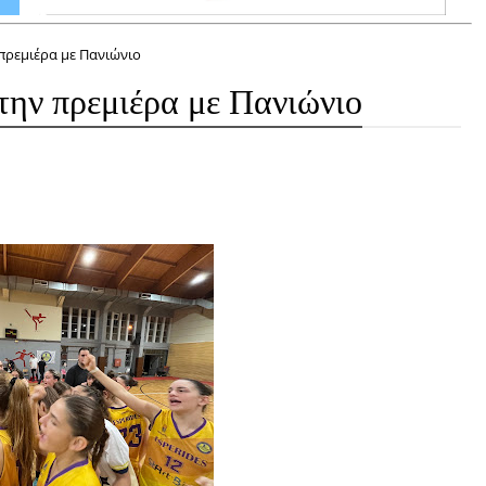
 πρεμιέρα με Πανιώνιο
ην πρεμιέρα με Πανιώνιο