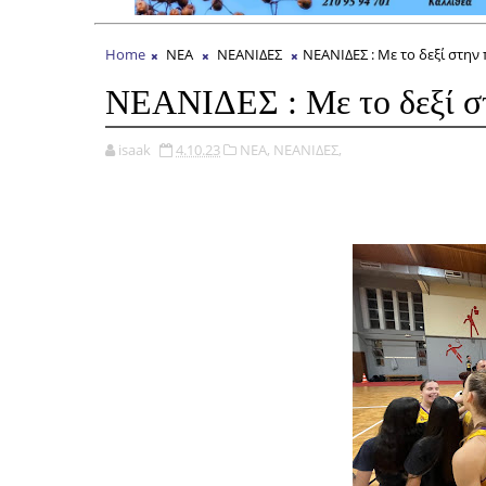
Home
ΝΕΑ
ΝΕΑΝΙΔΕΣ
ΝΕΑΝΙΔΕΣ : Με το δεξί στην
ΝΕΑΝΙΔΕΣ : Με το δεξί στ
isaak
4.10.23
ΝΕΑ,
ΝΕΑΝΙΔΕΣ,