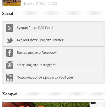
isaak
Μαι 10, 2026
Social
Εγγραφή στο RSS Feed
Ακολουθήστε μας στο Twitter
Βρείτε μας στο Facebook
Δείτε μας στο instagram
Παρακολουθήστε μας στο YouTube
Χορηγοί