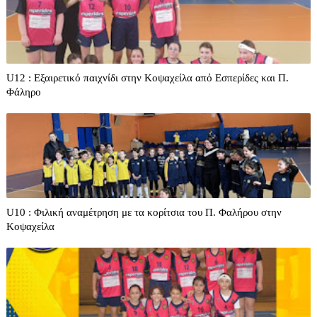
U12 : Εξαιρετικό παιχνίδι στην Κοψαχείλα από Εσπερίδες και Π.
Φάληρο
U10 : Φιλική αναμέτρηση με τα κορίτσια του Π. Φαλήρου στην
Κοψαχείλα