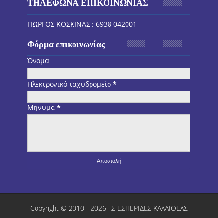
ΤΗΛΕΦΩΝΑ ΕΠΙΚΟΙΝΩΝΙΑΣ
ΓΙΩΡΓΟΣ ΚΟΣΚΙΝΑΣ : 6938 042001
Φόρμα επικοινωνίας
Όνομα
Ηλεκτρονικό ταχυδρομείο
*
Μήνυμα
*
Copyright © 2010 -
2026
ΓΣ ΕΣΠΕΡΙΔΕΣ ΚΑΛΛΙΘΕΑΣ