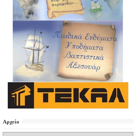
Αρχείο