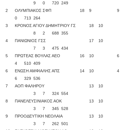
9
0
720
249
2
ΟΛΥΜΠΙΑΚΟΣ ΣΦΠ
18
9
9
0
713
264
3
ΚΡΟΝΟΣ ΑΓΙΟΥ ΔΗΜΗΤΡΙΟΥ ΓΣ
18
10
8
2
688
355
4
ΠΑΝΙΩΝΙΟΣ ΓΣΣ
17
10
7
3
475
434
5
ΠΡΩΤΕΑΣ ΒΟΥΛΑΣ ΑΕΟ
16
10
6
4
510
409
6
ΕΝΩΣΗ ΑΜΦΙΑΛΗΣ ΑΠΣ
14
10
4
6
329
536
7
ΑΟΠ ΦΑΛΗΡΟΥ
13
10
3
7
324
554
8
ΠΑΝΕΛΕΥΣΙΝΙΑΚΟΣ ΑΟΚ
13
10
3
7
345
528
9
ΠΡΟΟΔΕΥΤΙΚΗ ΝΕΟΛΑΙΑ
13
10
3
7
262
501