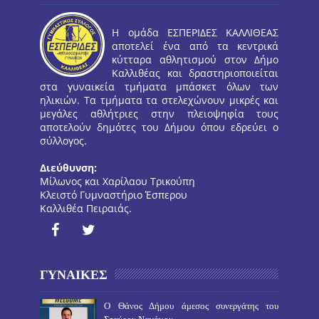
Η ομάδα ΕΣΠΕΡΙΔΕΣ ΚΑΛΛΙΘΕΑΣ
αποτελεί ένα από τα κεντρικά
κύτταρα αθλητισμού στον Δήμο
Καλλιθέας και δραστηριοποιείται
στα γυναικεία τμήματα μπάσκετ όλων των
ηλικιών. Τα τμήματα τα στελεχώνουν μικρές και
μεγάλες αθλήτριες στην πλειοψηφία τους
αποτελούν δημότες του Δήμου όπου εδρεύει ο
σύλλογος.
Διεύθυνση:
Μίλωνος και Χαρίλαου Τρικούπη
Κλειστό Γυμναστήριο Έσπερου
Καλλιθέα Πειραιάς.
ΓΥΝΑΙΚΕΣ
O Θάνος Δήμου άμεσος συνεργάτης του