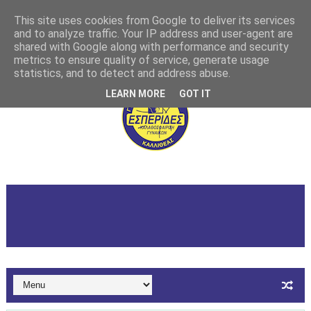
This site uses cookies from Google to deliver its services
and to analyze traffic. Your IP address and user-agent are
shared with Google along with performance and security
metrics to ensure quality of service, generate usage
statistics, and to detect and address abuse.
LEARN MORE
GOT IT