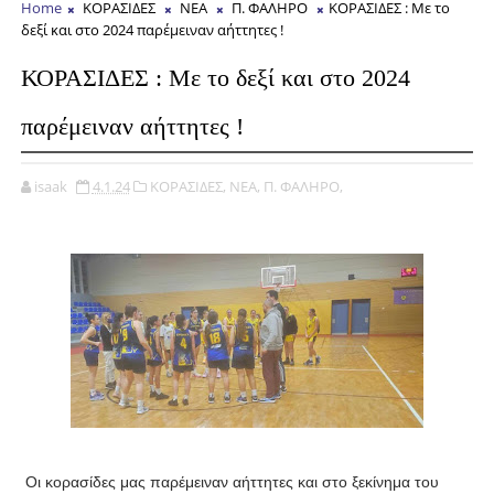
Home
ΚΟΡΑΣΙΔΕΣ
ΝΕΑ
Π. ΦΑΛΗΡΟ
ΚΟΡΑΣΙΔΕΣ : Με το
δεξί και στο 2024 παρέμειναν αήττητες !
ΚΟΡΑΣΙΔΕΣ : Με το δεξί και στο 2024
παρέμειναν αήττητες !
isaak
4.1.24
ΚΟΡΑΣΙΔΕΣ,
ΝΕΑ,
Π. ΦΑΛΗΡΟ,
Οι κορασίδες μας παρέμειναν αήττητες και στο ξεκίνημα του