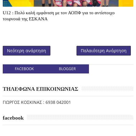
U12 : Πολύ καλή εμφάνιση με τον ΑΟΠΦ για το αντίστοιχο
τουρνουά της ΕΣΚΑΝΑ
Νεότερη ανάρτηση
Παλαιότερη Ανάρτηση
FACEBOOK
BLOGGER
ΤΗΛΕΦΩΝΑ ΕΠΙΚΟΙΝΩΝΙΑΣ
ΓΙΩΡΓΟΣ ΚΟΣΚΙΝΑΣ : 6938 042001
facebook