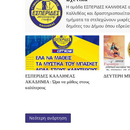
Η ομάδα ΕΣΠΕΡΙΔΕΣ ΚΑΛΛΙΘΕΑΣ α
Καλλιθέας και δραστηριοποιείτα
τμήματα τα στελεχώνουν μικρές
δημότες του Δήμου όπου εδρεύει
ΕΣΠΕΡΙΔΕΣ ΚΑΛΛΙΘΕΑΣ
ΔΕΥΤΕΡΗ ΜΈ
ΑΚΑΔΗΜΙΑ : Ώρα να μάθεις στους
καλύτερους
Νεότερη ανάρτηση