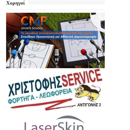
Χορηγοί