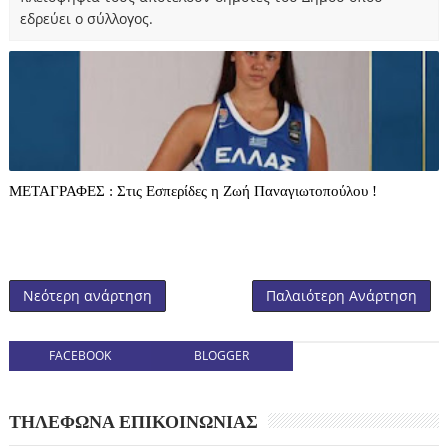
εδρεύει ο σύλλογος.
ΜΕΤΑΓΡΑΦΕΣ : Στις Εσπερίδες η Ζωή Παναγιωτοπούλου !
Νεότερη ανάρτηση
Παλαιότερη Ανάρτηση
FACEBOOK
BLOGGER
ΤΗΛΕΦΩΝΑ ΕΠΙΚΟΙΝΩΝΙΑΣ