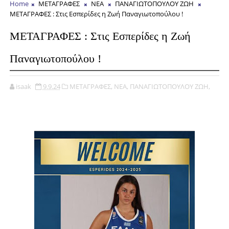
Home
ΜΕΤΑΓΡΑΦΕΣ
ΝΕΑ
ΠΑΝΑΓΙΩΤΟΠΟΥΛΟΥ ΖΩΗ
ΜΕΤΑΓΡΑΦΕΣ : Στις Εσπερίδες η Ζωή Παναγιωτοπούλου !
ΜΕΤΑΓΡΑΦΕΣ : Στις Εσπερίδες η Ζωή
Παναγιωτοπούλου !
isaak
9.9.24
ΜΕΤΑΓΡΑΦΕΣ,
ΝΕΑ,
ΠΑΝΑΓΙΩΤΟΠΟΥΛΟΥ ΖΩΗ,