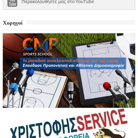
Παρακολουθήστε μας στο YouTube
Χορηγοί