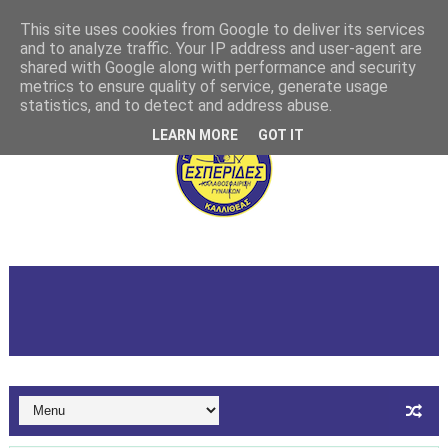
This site uses cookies from Google to deliver its services
and to analyze traffic. Your IP address and user-agent are
shared with Google along with performance and security
metrics to ensure quality of service, generate usage
statistics, and to detect and address abuse.
LEARN MORE
GOT IT