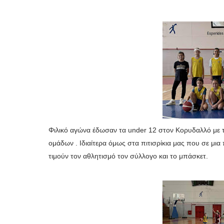
Φιλικό αγώνα έδωσαν τα under 12 στον Κορυδαλλό με τ
ομάδων . Ιδιαίτερα όμως στα πιτισρίκια μας που σε μι
τιμούν τον αθλητισμό τον σύλλογο και το μπάσκετ.