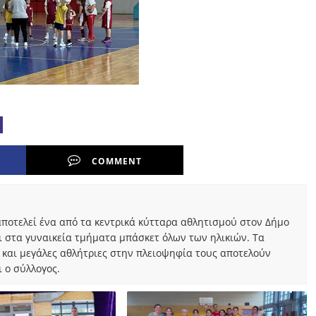
COMMENT
ποτελεί ένα από τα κεντρικά κύτταρα αθλητισμού στον Δήμο
ι στα γυναικεία τμήματα μπάσκετ όλων των ηλικιών. Τα
 και μεγάλες αθλήτριες στην πλειοψηφία τους αποτελούν
 ο σύλλογος.