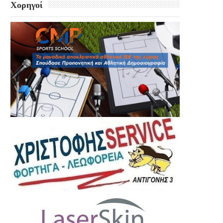
Χορηγοί