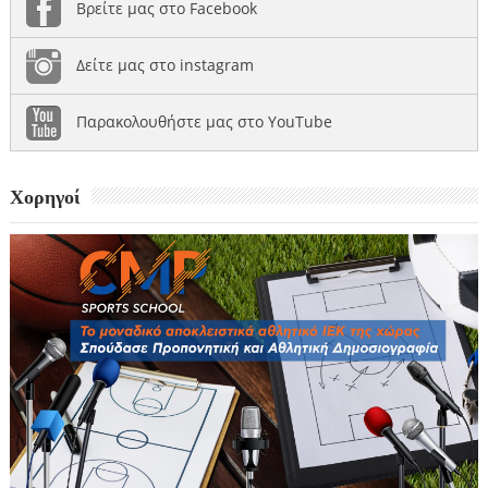
Βρείτε μας στο Facebook
Δείτε μας στο instagram
Παρακολουθήστε μας στο YouTube
Χορηγοί