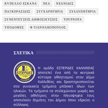
ΚΥΠΕΛΛΟ ΕΣΚΑΝΑ
ΝΕΑ
ΝΕΑΝΙΔΕΣ
ΠΑΓΚΟΡΑΣΙΔΕΣ
ΣΥΓΧΑΡΗΤΗΡΙΑ
ΣΥΛΛΥΠΗΤΗΡΙΑ
ΣΥΝΕΝΤΕΥΞΕΙΣ-ΔΗΜΟΣΙΕΥΣΕΙΣ
ΤΟΥΡΝΟΥΑ
ΥΠΟΔΟΜΕΣ
Φ ΓΙΑΝΝΑΚΟΠΟΥΛΟΣ
ΣΧΕΤΙΚΑ
Η ομάδα ΕΣΠΕΡΙΔΕΣ ΚΑΛΛΙΘΕΑΣ
αποτελεί ένα από τα κεντρικά
κύτταρα αθλητισμού στον Δήμο
Καλλιθέας και δραστηριοποιείται
στα γυναικεία τμήματα μπάσκετ όλων των
ηλικιών. Τα τμήματα τα στελεχώνουν μικρές και
μεγάλες αθλήτριες στην πλειοψηφία τους
αποτελούν δημότες του Δήμου όπου εδρεύει ο
σύλλογος.