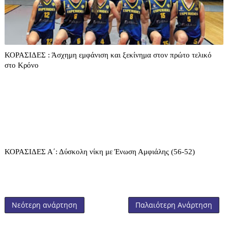
ΚΟΡΑΣΙΔΕΣ : Άσχημη εμφάνιση και ξεκίνημα στον πρώτο τελικό
στο Κρόνο
ΚΟΡΑΣΙΔΕΣ Α΄: Δύσκολη νίκη με Ένωση Αμφιάλης (56-52)
Νεότερη ανάρτηση
Παλαιότερη Ανάρτηση