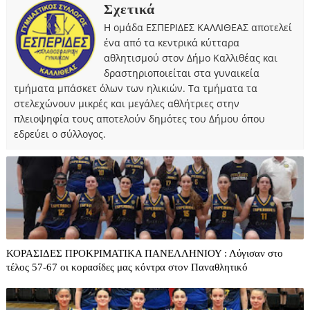
Σχετικά
Η ομάδα ΕΣΠΕΡΙΔΕΣ ΚΑΛΛΙΘΕΑΣ αποτελεί
ένα από τα κεντρικά κύτταρα
αθλητισμού στον Δήμο Καλλιθέας και
δραστηριοποιείται στα γυναικεία
τμήματα μπάσκετ όλων των ηλικιών. Τα τμήματα τα
στελεχώνουν μικρές και μεγάλες αθλήτριες στην
πλειοψηφία τους αποτελούν δημότες του Δήμου όπου
εδρεύει ο σύλλογος.
ΚΟΡΑΣΙΔΕΣ ΠΡΟΚΡΙΜΑΤΙΚΑ ΠΑΝΕΛΛΗΝΙΟΥ : Λύγισαν στο
τέλος 57-67 οι κορασίδες μας κόντρα στον Παναθλητικό