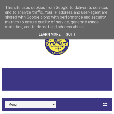
This site uses cookies from Google to deliver its services
and to analyze traffic. Your IP address and user-agent are
shared with Google along with performance and security
metrics to ensure quality of service, generate usage
statistics, and to detect and address abuse.
LEARN MORE
GOT IT