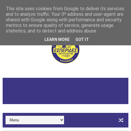
This site uses cookies from Google to deliver its services
and to analyze traffic. Your IP address and user-agent are
shared with Google along with performance and security
metrics to ensure quality of service, generate usage
statistics, and to detect and address abuse.
LEARN MORE
GOT IT