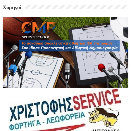
Χορηγοί