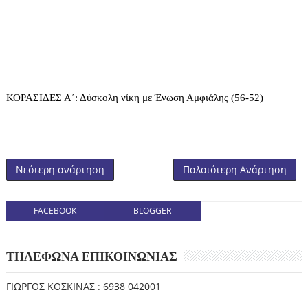
ΚΟΡΑΣΙΔΕΣ Α΄: Δύσκολη νίκη με Ένωση Αμφιάλης (56-52)
Νεότερη ανάρτηση
Παλαιότερη Ανάρτηση
FACEBOOK
BLOGGER
ΤΗΛΕΦΩΝΑ ΕΠΙΚΟΙΝΩΝΙΑΣ
ΓΙΩΡΓΟΣ ΚΟΣΚΙΝΑΣ : 6938 042001