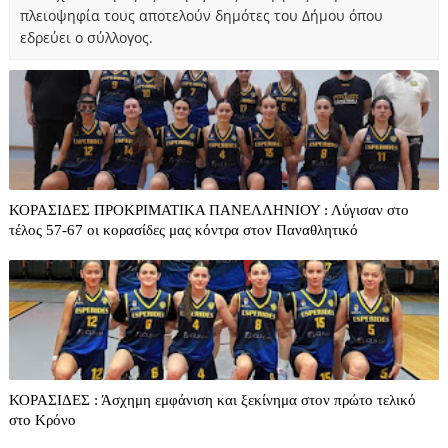
πλειοψηφία τους αποτελούν δημότες του Δήμου όπου
εδρεύει ο σύλλογος.
ΚΟΡΑΣΙΔΕΣ ΠΡΟΚΡΙΜΑΤΙΚΑ ΠΑΝΕΛΛΗΝΙΟΥ : Λύγισαν στο
τέλος 57-67 οι κορασίδες μας κόντρα στον Παναθλητικό
ΚΟΡΑΣΙΔΕΣ : Άσχημη εμφάνιση και ξεκίνημα στον πρώτο τελικό
στο Κρόνο