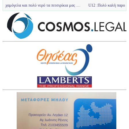
και πολύ νερό τα πιτσιρίκια μας ...
U12 :Πολύ καλή παρουσία της ομάδα