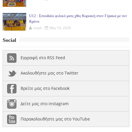
U12 : Σπουδαίο φιλικό ματς χθες Κυριακή στον Γέρακα με τον
Κρόνο
isaak
Μαι 10, 2026
Social
Εγγραφή στο RSS Feed
Ακολουθήστε μας στο Twitter
Βρείτε μας στο Facebook
Δείτε μας στο instagram
Παρακολουθήστε μας στο YouTube