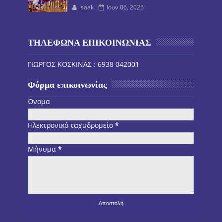
isaak
Ιουν 06, 2025
ΤΗΛΕΦΩΝΑ ΕΠΙΚΟΙΝΩΝΙΑΣ
ΓΙΩΡΓΟΣ ΚΟΣΚΙΝΑΣ : 6938 042001
Φόρμα επικοινωνίας
Όνομα
Ηλεκτρονικό ταχυδρομείο
*
Μήνυμα
*