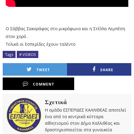
Ο Σάββας Σακοράφας στο μικρόφωνο και η Στέλλα Λεμπέση
στον χορό .
Τελικά οι Εσπερίδες έχουν ταλέντο
Tags
# VIDEOS
TWEET
SHARE
COMMENT
Σχετικά
Η ομάδα ΕΣΠΕΡΙΔΕΣ ΚΑΛΛΙΘΕΑΣ αποτελεί
ένα από τα κεντρικά κύτταρα
αθλητισμού στον Δήμο Καλλιθέας και
δραστηριοποιείται στα γυναικεία