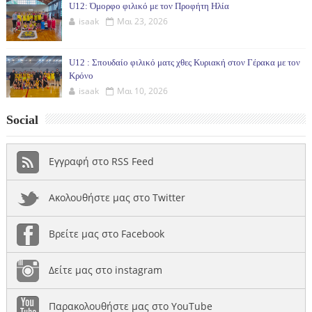
U12: Όμορφο φιλικό με τον Προφήτη Ηλία
isaak
Μαι 23, 2026
U12 : Σπουδαίο φιλικό ματς χθες Κυριακή στον Γέρακα με τον
Κρόνο
isaak
Μαι 10, 2026
Social
Εγγραφή στο RSS Feed
Ακολουθήστε μας στο Twitter
Βρείτε μας στο Facebook
Δείτε μας στο instagram
Παρακολουθήστε μας στο YouTube