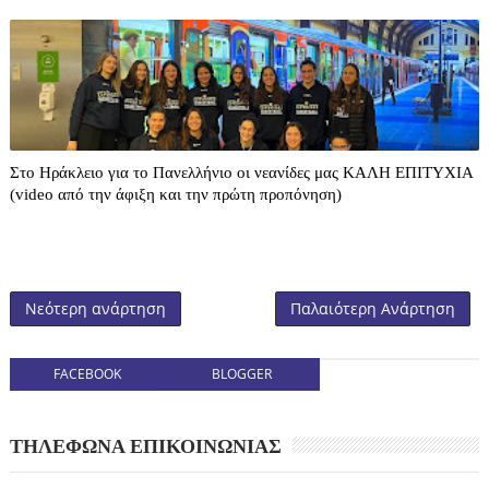
Στο Ηράκλειο για το Πανελλήνιο οι νεανίδες μας ΚΑΛΗ ΕΠΙΤΥΧΙΑ
(video από την άφιξη και την πρώτη προπόνηση)
Νεότερη ανάρτηση
Παλαιότερη Ανάρτηση
FACEBOOK
BLOGGER
ΤΗΛΕΦΩΝΑ ΕΠΙΚΟΙΝΩΝΙΑΣ