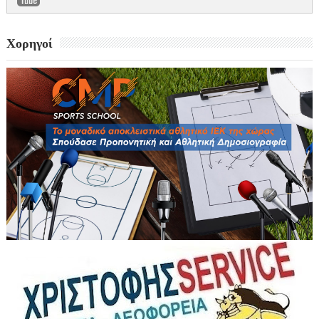
Χορηγοί