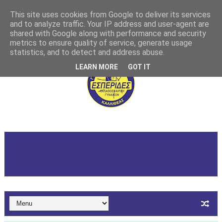
This site uses cookies from Google to deliver its services
and to analyze traffic. Your IP address and user-agent are
shared with Google along with performance and security
metrics to ensure quality of service, generate usage
statistics, and to detect and address abuse.
LEARN MORE
GOT IT