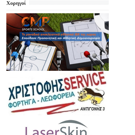
Χορηγοί