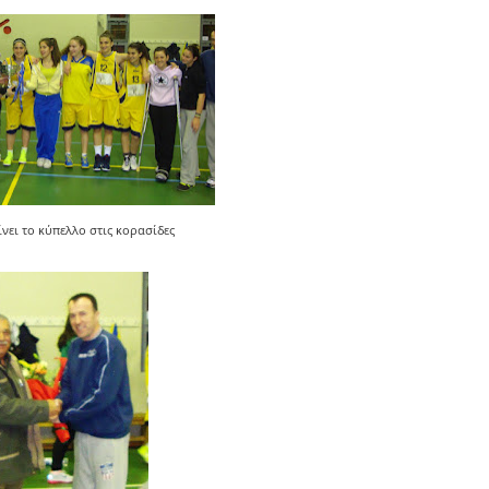
ίνει το κύπελλο στις κορασίδες