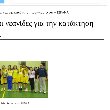
ες για την κατάκτηση του νταμπλ στην ΕΣΚΑΝΑ
ι νεανίδες για την κατάκτηση
Α
ίδες έκαναν το 9//10!!!