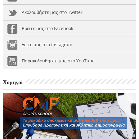
Ακολουθήστε μας στο Twitter
Βρείτε μας στο Facebook
Δείτε μας στο instagram
Παρακολουθήστε μας στο YouTube
Χορηγοί