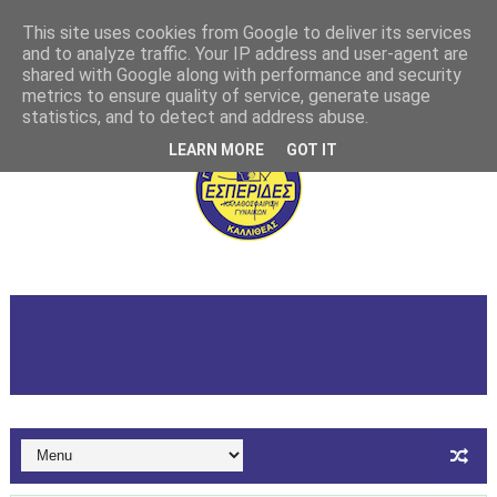
This site uses cookies from Google to deliver its services
and to analyze traffic. Your IP address and user-agent are
shared with Google along with performance and security
metrics to ensure quality of service, generate usage
statistics, and to detect and address abuse.
LEARN MORE
GOT IT