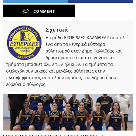
COMMENT
Σχετικά
Η ομάδα ΕΣΠΕΡΙΔΕΣ ΚΑΛΛΙΘΕΑΣ αποτελεί
ένα από τα κεντρικά κύτταρα
αθλητισμού στον Δήμο Καλλιθέας και
δραστηριοποιείται στα γυναικεία
τμήματα μπάσκετ όλων των ηλικιών. Τα τμήματα τα
στελεχώνουν μικρές και μεγάλες αθλήτριες στην
πλειοψηφία τους αποτελούν δημότες του Δήμου όπου
εδρεύει ο σύλλογος.