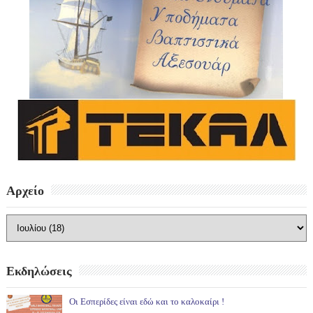
Αρχείο
Εκδηλώσεις
Οι Εσπερίδες είναι εδώ και το καλοκαίρι !