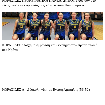
ΚΟΡΑΣΙΔΕΣ ΠΡΟΚΡΙΜΑΤΙΚΑ ΠΑΝΕΛΛΗΝΙΟΥ : Λύγισαν στο
τέλος 57-67 οι κορασίδες μας κόντρα στον Παναθλητικό
ΚΟΡΑΣΙΔΕΣ : Άσχημη εμφάνιση και ξεκίνημα στον πρώτο τελικό
στο Κρόνο
ΚΟΡΑΣΙΔΕΣ Α΄: Δύσκολη νίκη με Ένωση Αμφιάλης (56-52)