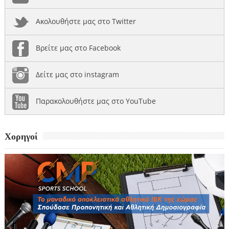
Ακολουθήστε μας στο Twitter
Βρείτε μας στο Facebook
Δείτε μας στο instagram
Παρακολουθήστε μας στο YouTube
Χορηγοί