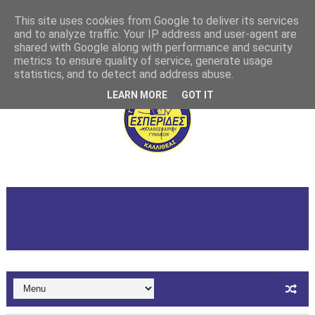
This site uses cookies from Google to deliver its services
and to analyze traffic. Your IP address and user-agent are
shared with Google along with performance and security
metrics to ensure quality of service, generate usage
statistics, and to detect and address abuse.
LEARN MORE
GOT IT