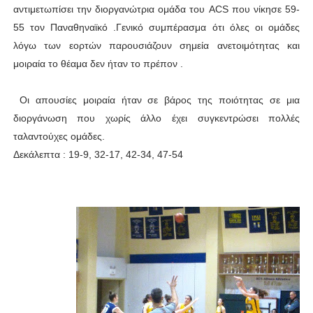
αντιμετωπίσει την διοργανώτρια ομάδα του
ACS
που νίκησε 59-
55 τον Παναθηναϊκό .Γενικό συμπέρασμα ότι όλες οι ομάδες
λόγω των εορτών παρουσιάζουν σημεία ανετοιμότητας και
μοιραία το θέαμα δεν ήταν το πρέπον .
Οι απουσίες μοιραία ήταν σε βάρος της ποιότητας σε μια
διοργάνωση που χωρίς άλλο έχει συγκεντρώσει πολλές
ταλαντούχες ομάδες.
Δεκάλεπτα : 19-9, 32-17, 42-34, 47-54