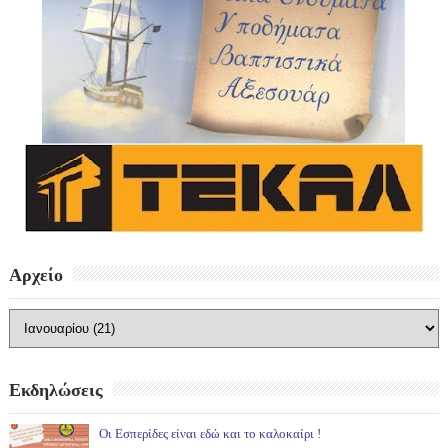
Αρχείο
Εκδηλώσεις
Οι Εσπερίδες είναι εδώ και το καλοκαίρι !