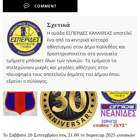
COMMENT
Σχετικά
Η ομάδα ΕΣΠΕΡΙΔΕΣ ΚΑΛΛΙΘΕΑΣ αποτελεί
ένα από τα κεντρικά κύτταρα
αθλητισμού στον Δήμο Καλλιθέας και
δραστηριοποιείται στα γυναικεία
τμήματα μπάσκετ όλων των ηλικιών. Τα τμήματα τα
στελεχώνουν μικρές και μεγάλες αθλήτριες στην
πλειοψηφία τους αποτελούν δημότες του Δήμου όπου
εδρεύει ο σύλλογος.
Το Σάββατο 20 Σεπτεμβρίου στις 21.00 το Supercup 2025 γυναικών