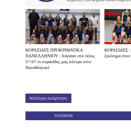
ΚΟΡΑΣΙΔΕΣ ΠΡΟΚΡΙΜΑΤΙΚΑ
ΚΟΡΑΣΙΔΕΣ : 
ΠΑΝΕΛΛΗΝΙΟΥ : Λύγισαν στο τέλος
ξεκίνημα στον
57-67 οι κορασίδες μας κόντρα στον
Παναθλητικό
Νεότερη ανάρτηση
FACEBOOK