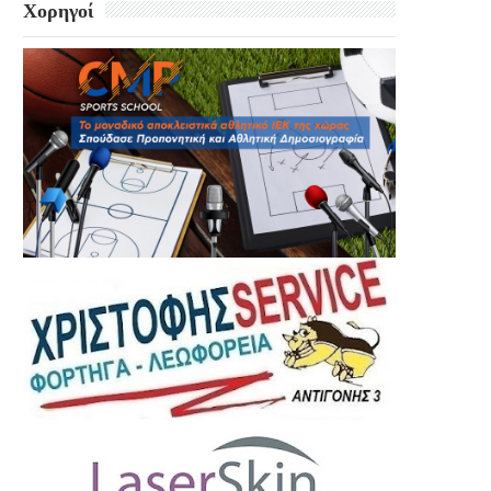
Χορηγοί