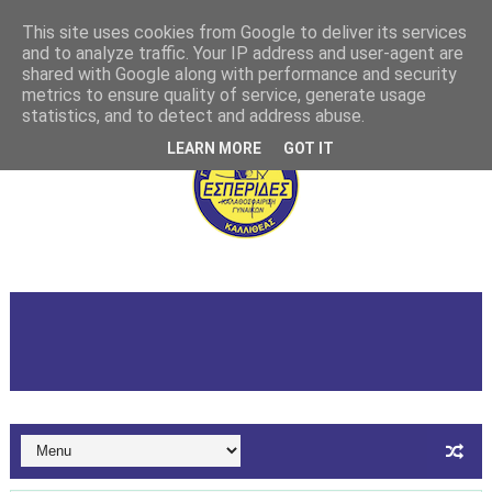
This site uses cookies from Google to deliver its services
and to analyze traffic. Your IP address and user-agent are
shared with Google along with performance and security
metrics to ensure quality of service, generate usage
statistics, and to detect and address abuse.
LEARN MORE
GOT IT