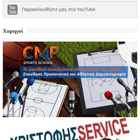
Παρακολουθήστε μας στο YouTube
Χορηγοί