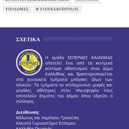
ΥΠΟΔΟΜΕΣ
Φ ΓΙΑΝΝΑΚΟΠΟΥΛΟΣ
ΣΧΕΤΙΚΑ
Η ομάδα ΕΣΠΕΡΙΔΕΣ ΚΑΛΛΙΘΕΑΣ
αποτελεί ένα από τα κεντρικά
κύτταρα αθλητισμού στον Δήμο
Καλλιθέας και δραστηριοποιείται
στα γυναικεία τμήματα μπάσκετ όλων των
ηλικιών. Τα τμήματα τα στελεχώνουν μικρές και
μεγάλες αθλήτριες στην πλειοψηφία τους
αποτελούν δημότες του Δήμου όπου εδρεύει ο
σύλλογος.
Διεύθυνση:
Μίλωνος και Χαρίλαου Τρικούπη
Κλειστό Γυμναστήριο Έσπερου
Καλλιθέα Πειραιάς.