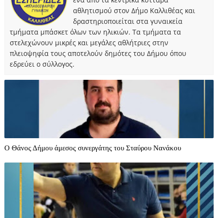
αθλητισμού στον Δήμο Καλλιθέας και
δραστηριοποιείται στα γυναικεία
τμήματα μπάσκετ όλων των ηλικιών. Τα τμήματα τα
στελεχώνουν μικρές και μεγάλες αθλήτριες στην
πλειοψηφία τους αποτελούν δημότες του Δήμου όπου
εδρεύει ο σύλλογος.
O Θάνος Δήμου άμεσος συνεργάτης του Σταύρου Νανάκου