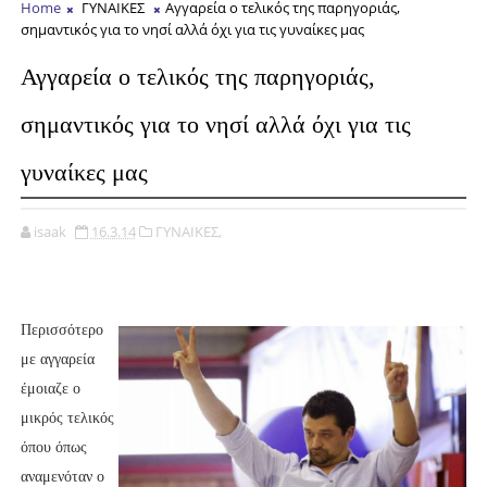
Home
ΓΥΝΑΙΚΕΣ
Αγγαρεία ο τελικός της παρηγοριάς,
σημαντικός για το νησί αλλά όχι για τις γυναίκες μας
Αγγαρεία ο τελικός της παρηγοριάς,
σημαντικός για το νησί αλλά όχι για τις
γυναίκες μας
isaak
16.3.14
ΓΥΝΑΙΚΕΣ,
Περισσότερο
με αγγαρεία
έμοιαζε ο
μικρός τελικός
όπου όπως
αναμενόταν ο