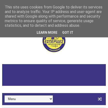
This site uses cookies from Google to deliver its services
and to analyze traffic. Your IP address and user-agent are
shared with Google along with performance and security
metrics to ensure quality of service, generate usage
statistics, and to detect and address abuse.
LEARN MORE
GOT IT