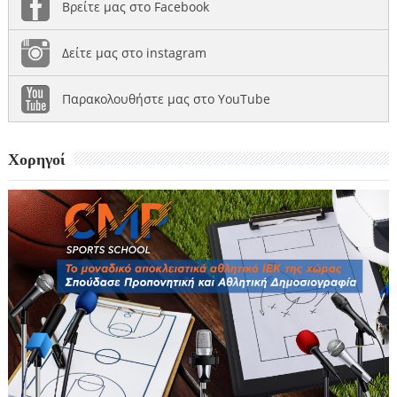
Βρείτε μας στο Facebook
Δείτε μας στο instagram
Παρακολουθήστε μας στο YouTube
Χορηγοί