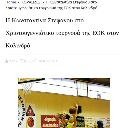
Home
ΚΟΡΑΣΙΔΕΣ
H Kωνσταντίνα Στεφάνου στο
Χριστουγεννιάτικο τουρνουά της ΕΟΚ στον Κολινδρό
H Kωνσταντίνα Στεφάνου στο
Χριστουγεννιάτικο τουρνουά της ΕΟΚ στον
Κολινδρό
isaak
8.1.16
ΚΟΡΑΣΙΔΕΣ,