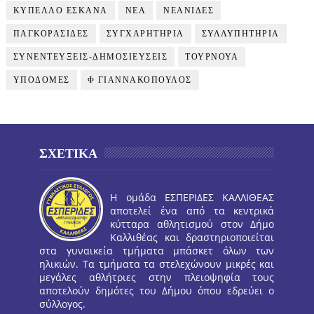
ΚΥΠΕΛΛΟ ΕΣΚΑΝΑ
ΝΕΑ
ΝΕΑΝΙΔΕΣ
ΠΑΓΚΟΡΑΣΙΔΕΣ
ΣΥΓΧΑΡΗΤΗΡΙΑ
ΣΥΛΛΥΠΗΤΗΡΙΑ
ΣΥΝΕΝΤΕΥΞΕΙΣ-ΔΗΜΟΣΙΕΥΣΕΙΣ
ΤΟΥΡΝΟΥΑ
ΥΠΟΔΟΜΕΣ
Φ ΓΙΑΝΝΑΚΟΠΟΥΛΟΣ
ΣΧΕΤΙΚΑ
Η ομάδα ΕΣΠΕΡΙΔΕΣ ΚΑΛΛΙΘΕΑΣ
αποτελεί ένα από τα κεντρικά
κύτταρα αθλητισμού στον Δήμο
Καλλιθέας και δραστηριοποιείται
στα γυναικεία τμήματα μπάσκετ όλων των
ηλικιών. Τα τμήματα τα στελεχώνουν μικρές και
μεγάλες αθλήτριες στην πλειοψηφία τους
αποτελούν δημότες του Δήμου όπου εδρεύει ο
σύλλογος.