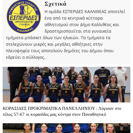
Σχετικά
Η ομάδα ΕΣΠΕΡΙΔΕΣ ΚΑΛΛΙΘΕΑΣ αποτελεί
ένα από τα κεντρικά κύτταρα
αθλητισμού στον Δήμο Καλλιθέας και
δραστηριοποιείται στα γυναικεία
τμήματα μπάσκετ όλων των ηλικιών. Τα τμήματα τα
στελεχώνουν μικρές και μεγάλες αθλήτριες στην
πλειοψηφία τους αποτελούν δημότες του Δήμου όπου
εδρεύει ο σύλλογος.
ΚΟΡΑΣΙΔΕΣ ΠΡΟΚΡΙΜΑΤΙΚΑ ΠΑΝΕΛΛΗΝΙΟΥ : Λύγισαν στο
τέλος 57-67 οι κορασίδες μας κόντρα στον Παναθλητικό