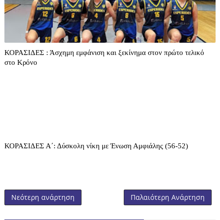
ΚΟΡΑΣΙΔΕΣ : Άσχημη εμφάνιση και ξεκίνημα στον πρώτο τελικό
στο Κρόνο
ΚΟΡΑΣΙΔΕΣ Α΄: Δύσκολη νίκη με Ένωση Αμφιάλης (56-52)
Νεότερη ανάρτηση
Παλαιότερη Ανάρτηση