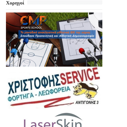
Χορηγοί