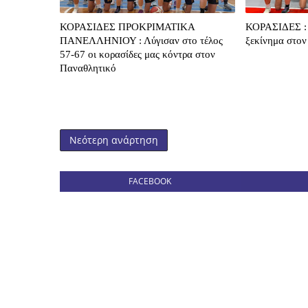
ΚΟΡΑΣΙΔΕΣ ΠΡΟΚΡΙΜΑΤΙΚΑ
ΚΟΡΑΣΙΔΕΣ : 
ΠΑΝΕΛΛΗΝΙΟΥ : Λύγισαν στο τέλος
ξεκίνημα στον
57-67 οι κορασίδες μας κόντρα στον
Παναθλητικό
Νεότερη ανάρτηση
FACEBOOK