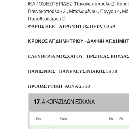
ΙΚΑΡΟΣ/ΕΣΠΕΡΙΔΕΣ (Παναγιωτόπουλος): Χαρούνι 
Γιαννακοπούλου 2 , Μπαλωμένου , Πάγγου 4, Μόκ
Παπαθεοδώρου 2
ΦΑΡΟΣ ΚΕΡ. –ΑΤΡΟΜΗΤΟΣ ΠΕΙΡ. 60-29
ΚΡΟΝΟΣ ΑΓ.ΔΗΜΗΤΡΙΟΥ - ΔΑΦΝΗ ΑΓ.ΔΗΜΗΤΡ
ΕΛΕΥΘΕΡΙΑ ΜΟΣΧΑΤΟΥ –ΠΡΩΤΕΑΣ ΒΟΥΛΑΣ 
ΠΑΝΙΩΝΙΟΣ - ΠΑΝΕΛΕΥΣΙΝΙΑΚΟΣ 56-38
ΠΡΟΟΔΕΥΤΙΚΗ -ΑΟΝΑ 25-30