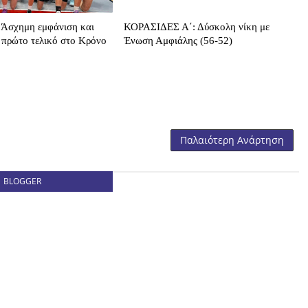
Άσχημη εμφάνιση και
ΚΟΡΑΣΙΔΕΣ Α΄: Δύσκολη νίκη με
 πρώτο τελικό στο Κρόνο
Ένωση Αμφιάλης (56-52)
Παλαιότερη Ανάρτηση
BLOGGER