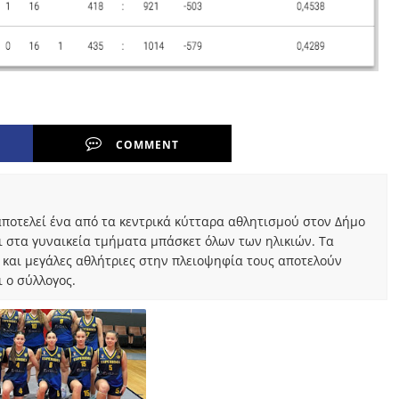
COMMENT
ποτελεί ένα από τα κεντρικά κύτταρα αθλητισμού στον Δήμο
ι στα γυναικεία τμήματα μπάσκετ όλων των ηλικιών. Τα
 και μεγάλες αθλήτριες στην πλειοψηφία τους αποτελούν
 ο σύλλογος.