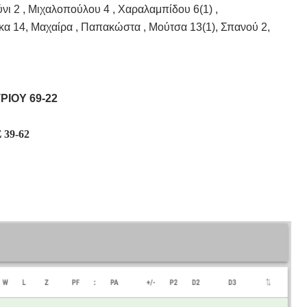
2 , Μιχαλοπούλου 4 , Χαραλαμπίδου 6(1) ,
α 14, Μαχαίρα , Παπακώστα , Μούτσα 13(1), Σπανού 2,
ΙΟΥ 69-22
39-62