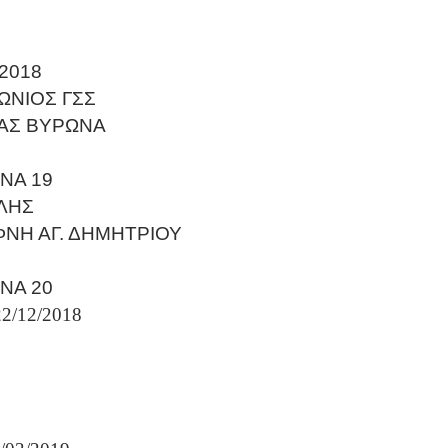
/2018
ΩΝΙΟΣ ΓΣΣ
 ΑΣ ΒΥΡΩΝΑ
ΝΑ 19
ΚΛΗΣ
ΦΝΗ ΑΓ. ΔΗΜΗΤΡΙΟΥ
ΝΑ 20
22/12/2018