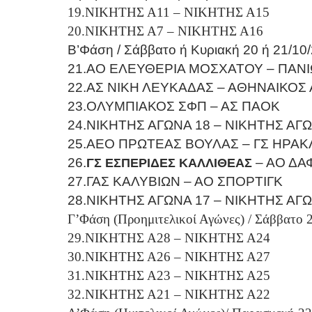
19.ΝΙΚΗΤΗΣ Α11 – ΝΙΚΗΤΗΣ Α15
20.ΝΙΚΗΤΗΣ Α7 – ΝΙΚΗΤΗΣ Α16
Β’Φάση / Σάββατο ή Κυριακή 20 ή 21/10
21.ΑΟ ΕΛΕΥΘΕΡΙΑ ΜΟΣΧΑΤΟΥ – ΠΑΝΙ
22.ΑΣ ΝΙΚΗ ΛΕΥΚΑΔΑΣ – ΑΘΗΝΑΙΚΟΣ
23.ΟΛΥΜΠΙΑΚΟΣ ΣΦΠ – ΑΣ ΠΑΟΚ
24.ΝΙΚΗΤΗΣ ΑΓΩΝΑ 18 – ΝΙΚΗΤΗΣ ΑΓΩ
25.ΑΕΟ ΠΡΩΤΕΑΣ ΒΟΥΛΑΣ – ΓΣ ΗΡΑ
26.
– ΑΟ ΔΑ
ΓΣ ΕΣΠΕΡΙΔΕΣ ΚΑΛΛΙΘΕΑΣ
27.ΓΑΣ ΚΑΛΥΒΙΩΝ – ΑΟ ΣΠΟΡΤΙΓΚ
28.ΝΙΚΗΤΗΣ ΑΓΩΝΑ 17 – ΝΙΚΗΤΗΣ ΑΓΩ
Γ’Φάση (Προημιτελικοί Αγώνες) / Σάββατο 
29.ΝΙΚΗΤΗΣ Α28 – ΝΙΚΗΤΗΣ Α24
30.ΝΙΚΗΤΗΣ Α26 – ΝΙΚΗΤΗΣ Α27
31.ΝΙΚΗΤΗΣ Α23 – ΝΙΚΗΤΗΣ Α25
32.ΝΙΚΗΤΗΣ Α21 – ΝΙΚΗΤΗΣ Α22