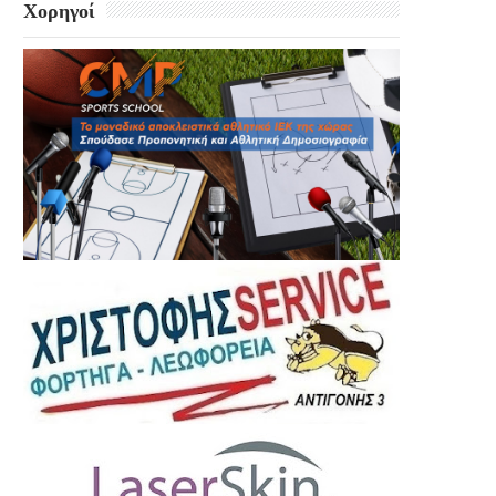
Χορηγοί