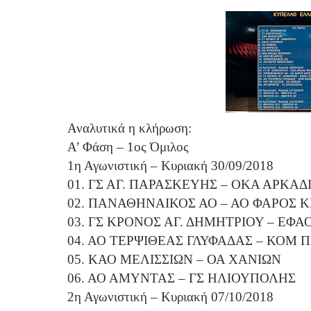
Αναλυτικά η κλήρωση:
Α’ Φάση – 1ος Όμιλος
1η Αγωνιστική – Κυριακή 30/09/2018
01. ΓΣ ΑΓ. ΠΑΡΑΣΚΕΥΗΣ – ΟΚΑ ΑΡΚΑ
02. ΠΑΝΑΘΗΝΑΙΚΟΣ ΑΟ – ΑΟ ΦΑΡΟΣ Κ
03. ΓΣ ΚΡΟΝΟΣ ΑΓ. ΔΗΜΗΤΡΙΟΥ – ΕΦ
04. ΑΟ ΤΕΡΨΙΘΕΑΣ ΓΛΥΦΑΔΑΣ – ΚΟΜ 
05. ΚΑΟ ΜΕΛΙΣΣΙΩΝ – ΟΑ ΧΑΝΙΩΝ
06. ΑΟ ΑΜΥΝΤΑΣ – ΓΣ ΗΛΙΟΥΠΟΛΗΣ
2η Αγωνιστική – Κυριακή 07/10/2018