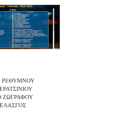
ΔΙ ΡΕΘΥΜΝΟΥ
ΕΡΑΤΣΙΝΙΟΥ
ΑΟ ΖΩΓΡΑΦΟΥ
ΠΕΛΑΣΓΟΣ