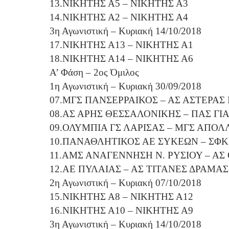
13.ΝΙΚΗΤΗΣ Α5 – ΝΙΚΗΤΗΣ Α3
14.ΝΙΚΗΤΗΣ Α2 – ΝΙΚΗΤΗΣ Α4
3η Αγωνιστική – Κυριακή 14/10/2018
17.ΝΙΚΗΤΗΣ Α13 – ΝΙΚΗΤΗΣ Α1
18.ΝΙΚΗΤΗΣ Α14 – ΝΙΚΗΤΗΣ Α6
Α’ Φάση – 2ος Όμιλος
1η Αγωνιστική – Κυριακή 30/09/2018
07.ΜΓΣ ΠΑΝΣΕΡΡΑΙΚΟΣ – ΑΣ ΑΣΤΕΡΑ
08.ΑΣ ΑΡΗΣ ΘΕΣΣΑΛΟΝΙΚΗΣ – ΠΑΣ ΓΙ
09.ΟΛΥΜΠΙΑ ΓΣ ΛΑΡΙΣΑΣ – ΜΓΣ ΑΠΟ
10.ΠΑΝΑΘΛΗΤΙΚΟΣ ΑΕ ΣΥΚΕΩΝ – ΣΦΚ
11.ΑΜΣ ΑΝΑΓΕΝΝΗΣΗ Ν. ΡΥΣΙΟΥ – ΑΣ
12.ΑΕ ΠΥΛΑΙΑΣ – ΑΣ ΤΙΤΑΝΕΣ ΔΡΑΜΑΣ
2η Αγωνιστική – Κυριακή 07/10/2018
15.ΝΙΚΗΤΗΣ Α8 – ΝΙΚΗΤΗΣ Α12
16.ΝΙΚΗΤΗΣ Α10 – ΝΙΚΗΤΗΣ Α9
3η Αγωνιστική – Κυριακή 14/10/2018