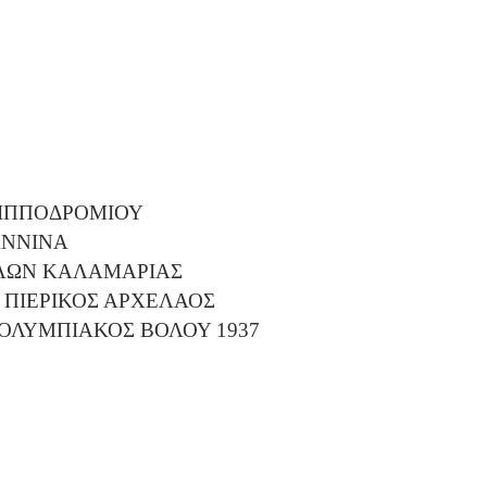
Σ ΙΠΠΟΔΡΟΜΙΟΥ
ΑΝΝΙΝΑ
ΛΛΩΝ ΚΑΛΑΜΑΡΙΑΣ
 ΠΙΕΡΙΚΟΣ ΑΡΧΕΛΑΟΣ
 ΟΛΥΜΠΙΑΚΟΣ ΒΟΛΟΥ 1937