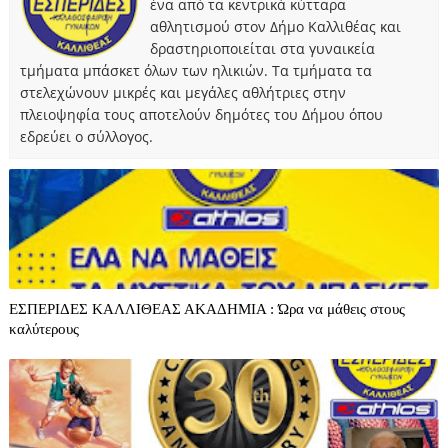
ένα από τα κεντρικά κύτταρα
αθλητισμού στον Δήμο Καλλιθέας και
δραστηριοποιείται στα γυναικεία
τμήματα μπάσκετ όλων των ηλικιών. Τα τμήματα τα
στελεχώνουν μικρές και μεγάλες αθλήτριες στην
πλειοψηφία τους αποτελούν δημότες του Δήμου όπου
εδρεύει ο σύλλογος.
ΕΣΠΕΡΙΔΕΣ ΚΑΛΛΙΘΕΑΣ ΑΚΑΔΗΜΙΑ : Ώρα να μάθεις στους
καλύτερους