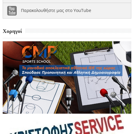
Παρακολουθήστε μας στο YouTube
Χορηγοί