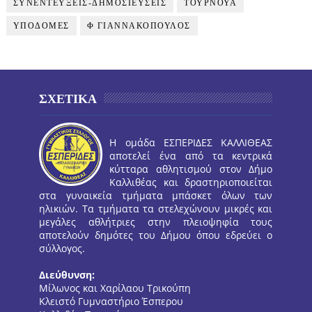
ΣΥΝΕΝΤΕΥΞΕΙΣ-ΔΗΜΟΣΙΕΥΣΕΙΣ
ΤΟΥΡΝΟΥΑ
ΥΠΟΔΟΜΕΣ
Φ ΓΙΑΝΝΑΚΟΠΟΥΛΟΣ
ΣΧΕΤΙΚΑ
Η ομάδα ΕΣΠΕΡΙΔΕΣ ΚΑΛΛΙΘΕΑΣ
αποτελεί ένα από τα κεντρικά
κύτταρα αθλητισμού στον Δήμο
Καλλιθέας και δραστηριοποιείται
στα γυναικεία τμήματα μπάσκετ όλων των
ηλικιών. Τα τμήματα τα στελεχώνουν μικρές και
μεγάλες αθλήτριες στην πλειοψηφία τους
αποτελούν δημότες του Δήμου όπου εδρεύει ο
σύλλογος.
Διεύθυνση:
Μίλωνος και Χαρίλαου Τρικούπη
Κλειστό Γυμναστήριο Έσπερου