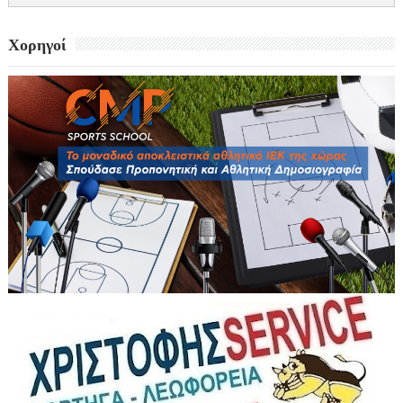
Χορηγοί