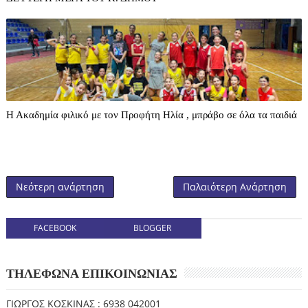
Η Ακαδημία φιλικό με τον Προφήτη Ηλία , μπράβο σε όλα τα παιδιά
Νεότερη ανάρτηση
Παλαιότερη Ανάρτηση
FACEBOOK
BLOGGER
ΤΗΛΕΦΩΝΑ ΕΠΙΚΟΙΝΩΝΙΑΣ
ΓΙΩΡΓΟΣ ΚΟΣΚΙΝΑΣ : 6938 042001