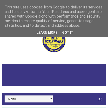
This site uses cookies from Google to deliver its services
and to analyze traffic. Your IP address and user-agent are
shared with Google along with performance and security
metrics to ensure quality of service, generate usage
statistics, and to detect and address abuse.
LEARN MORE
GOT IT