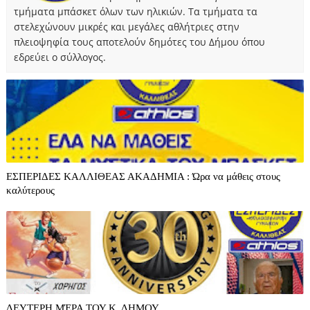
τμήματα μπάσκετ όλων των ηλικιών. Τα τμήματα τα
στελεχώνουν μικρές και μεγάλες αθλήτριες στην
πλειοψηφία τους αποτελούν δημότες του Δήμου όπου
εδρεύει ο σύλλογος.
ΕΣΠΕΡΙΔΕΣ ΚΑΛΛΙΘΕΑΣ ΑΚΑΔΗΜΙΑ : Ώρα να μάθεις στους
καλύτερους
ΔΕΥΤΕΡΗ ΜΈΡΑ ΤΟΥ Κ. ΔΗΜΟΥ