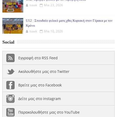
isaak
Μαι 23, 2026
U12 : Σπουδαίο φιλικό ματς χθες Κυριακή στον Γέρακα με τον
Κρόνο
isaak
Μαι 10, 2026
Social
Εγγραφή στο RSS Feed
Ακολουθήστε μας στο Twitter
Βρείτε μας στο Facebook
Δείτε μας στο instagram
Παρακολουθήστε μας στο YouTube