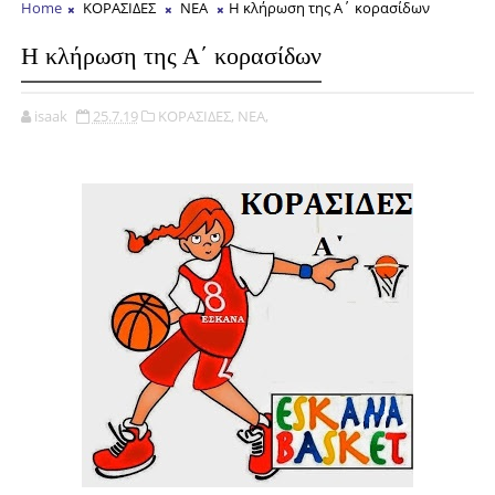
Home
ΚΟΡΑΣΙΔΕΣ
ΝΕΑ
Η κλήρωση της Α΄ κορασίδων
Η κλήρωση της Α΄ κορασίδων
isaak
25.7.19
ΚΟΡΑΣΙΔΕΣ,
ΝΕΑ,