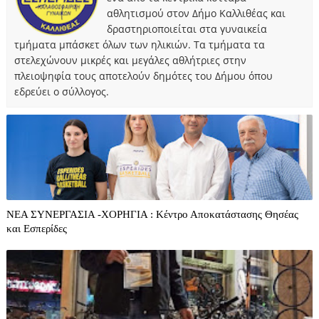
αθλητισμού στον Δήμο Καλλιθέας και
δραστηριοποιείται στα γυναικεία
τμήματα μπάσκετ όλων των ηλικιών. Τα τμήματα τα
στελεχώνουν μικρές και μεγάλες αθλήτριες στην
πλειοψηφία τους αποτελούν δημότες του Δήμου όπου
εδρεύει ο σύλλογος.
ΝΕΑ ΣΥΝΕΡΓΑΣΙΑ -ΧΟΡΗΓΙΑ : Κέντρο Αποκατάστασης Θησέας
και Εσπερίδες