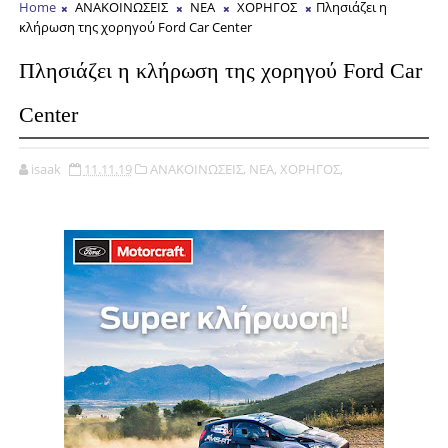
Home
ΑΝΑΚΟΙΝΩΣΕΙΣ
ΝΕΑ
ΧΟΡΗΓΟΣ
Πλησιάζει η
κλήρωση της χορηγού Ford Car Center
Πλησιάζει η κλήρωση της χορηγού Ford Car
Center
isaak
11.11.19
ΑΝΑΚΟΙΝΩΣΕΙΣ,
ΝΕΑ,
ΧΟΡΗΓΟΣ,