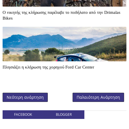
O νικητής της κλήρωσης παρέλαβε το ποδήλατο από την Drimalas
Bikes
Πλησιάζει η κλήρωση της χορηγού Ford Car Center
Νεότερη ανάρτηση
Παλαιότερη Ανάρτηση
FACEBOOK
BLOGGER