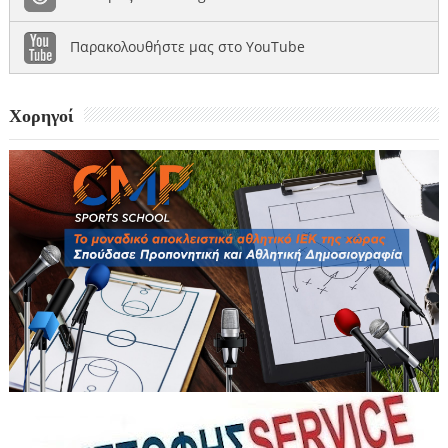
Παρακολουθήστε μας στο YouTube
Χορηγοί