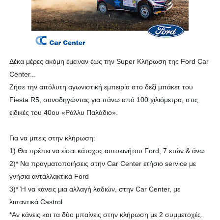
Δέκα μέρες ακόμη έμειναν έως την Super Κλήρωση της Ford Car
Center...
Ζήσε την απόλυτη αγωνιστική εμπειρία στο δεξί μπάκετ του
Fiesta R5, συνοδηγώντας για πάνω από 100 χιλιόμετρα, στις
ειδικές του 40ου «Ράλλυ Παλάδιο».
Για να μπεις στην κλήρωση:
1) Θα πρέπει να είσαι κάτοχος αυτοκινήτου Ford, 7 ετών & άνω
2)* Να πραγματοποιήσεις στην Car Center ετήσιο service με
γνήσια ανταλλακτικά Ford
3)* Ή να κάνεις μια αλλαγή λαδιών, στην Car Center, με
λιπαντικά Castrol
*Αν κάνεις και τα δύο μπαίνεις στην κλήρωση με 2 συμμετοχές.