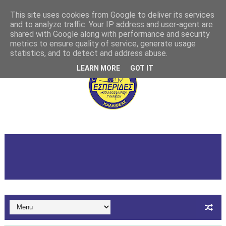
This site uses cookies from Google to deliver its services
and to analyze traffic. Your IP address and user-agent are
shared with Google along with performance and security
metrics to ensure quality of service, generate usage
statistics, and to detect and address abuse.
LEARN MORE
GOT IT