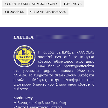
ΣΥΝΕΝΤΕΥΞΕΙΣ-ΔΗΜΟΣΙΕΥΣΕΙΣ
ΤΟΥΡΝΟΥΑ
ΥΠΟΔΟΜΕΣ
Φ ΓΙΑΝΝΑΚΟΠΟΥΛΟΣ
ΣΧΕΤΙΚΑ
Η ομάδα ΕΣΠΕΡΙΔΕΣ ΚΑΛΛΙΘΕΑΣ
αποτελεί ένα από τα κεντρικά
κύτταρα αθλητισμού στον Δήμο
Καλλιθέας και δραστηριοποιείται
στα γυναικεία τμήματα μπάσκετ όλων των
ηλικιών. Τα τμήματα τα στελεχώνουν μικρές και
μεγάλες αθλήτριες στην πλειοψηφία τους
αποτελούν δημότες του Δήμου όπου εδρεύει ο
σύλλογος.
Διεύθυνση:
Μίλωνος και Χαρίλαου Τρικούπη
Κλειστό Γυμναστήριο Έσπερου