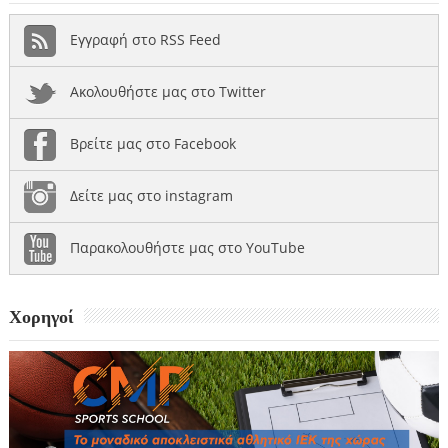
Εγγραφή στο RSS Feed
Ακολουθήστε μας στο Twitter
Βρείτε μας στο Facebook
Δείτε μας στο instagram
Παρακολουθήστε μας στο YouTube
Χορηγοί