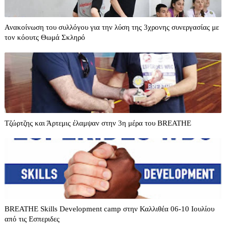
Ανακοίνωση του συλλόγου για την λύση της 3χρονης συνεργασίας με
τον κόουτς Θωμά Σκληρό
Τζώρτζης και Άρτεμις έλαμψαν στην 3η μέρα του BREATHE
BREATHE Skills Development camp στην Καλλιθέα 06-10 Ιουλίου
από τις Εσπεριδες