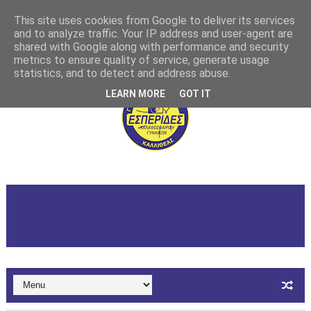
This site uses cookies from Google to deliver its services
and to analyze traffic. Your IP address and user-agent are
shared with Google along with performance and security
metrics to ensure quality of service, generate usage
statistics, and to detect and address abuse.
LEARN MORE
GOT IT