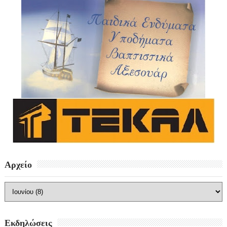
Αρχείο
Εκδηλώσεις