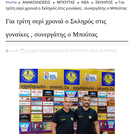
Home
ΑΝΑΚΟΙΝΩΣΕΙΣ
ΜΠΟΥΤΑΣ
ΝΕΑ
ΣΚΛΗΡΟΣ
Για
τρίτη σερί χρονιά ο Σκληρός στις γυναίκες , συνεργάτης ο Μπούτας
Για τρίτη σερί χρονιά ο Σκληρός στις
γυναίκες , συνεργάτης ο Μπούτας
isaak
9.6.20
ΑΝΑΚΟΙΝΩΣΕΙΣ,
ΜΠΟΥΤΑΣ,
ΝΕΑ,
ΣΚΛΗΡΟΣ,