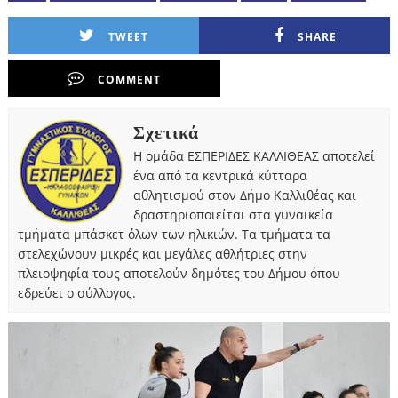
TWEET
SHARE
COMMENT
Σχετικά
Η ομάδα ΕΣΠΕΡΙΔΕΣ ΚΑΛΛΙΘΕΑΣ αποτελεί
ένα από τα κεντρικά κύτταρα
αθλητισμού στον Δήμο Καλλιθέας και
δραστηριοποιείται στα γυναικεία
τμήματα μπάσκετ όλων των ηλικιών. Τα τμήματα τα
στελεχώνουν μικρές και μεγάλες αθλήτριες στην
πλειοψηφία τους αποτελούν δημότες του Δήμου όπου
εδρεύει ο σύλλογος.