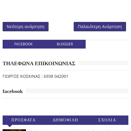
Νεότερη ανάρτηση
Παλαιότερη Ανάρτηση
FACEBOOK
BLOGGER
ΤΗΛΕΦΩΝΑ ΕΠΙΚΟΙΝΩΝΙΑΣ
ΓΙΩΡΓΟΣ ΚΟΣΚΙΝΑΣ : 6938 042001
facebook
ΠΡΟΣΦΑΤΑ
ΔΗΜΟΦΙΛΗ
ΣΧΟΛΙΑ
(30ΗΜ)