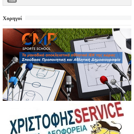
Χορηγοί