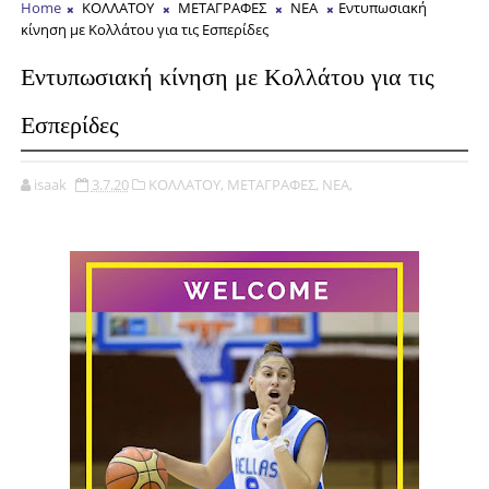
Home
ΚΟΛΛΑΤΟΥ
ΜΕΤΑΓΡΑΦΕΣ
ΝΕΑ
Εντυπωσιακή
κίνηση με Κολλάτου για τις Εσπερίδες
Εντυπωσιακή κίνηση με Κολλάτου για τις
Εσπερίδες
isaak
3.7.20
ΚΟΛΛΑΤΟΥ,
ΜΕΤΑΓΡΑΦΕΣ,
ΝΕΑ,