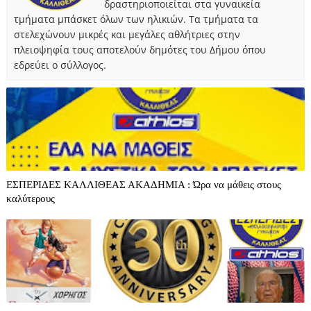
δραστηριοποιείται στα γυναικεία
τμήματα μπάσκετ όλων των ηλικιών. Τα τμήματα τα
στελεχώνουν μικρές και μεγάλες αθλήτριες στην
πλειοψηφία τους αποτελούν δημότες του Δήμου όπου
εδρεύει ο σύλλογος.
ΕΣΠΕΡΙΔΕΣ ΚΑΛΛΙΘΕΑΣ ΑΚΑΔΗΜΙΑ : Ώρα να μάθεις στους
καλύτερους