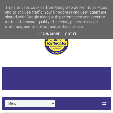
This site uses cookies from Google to deliver its services
and to analyze traffic. Your IP address and user-agent are
shared with Google along with performance and security
metrics to ensure quality of service, generate usage
statistics, and to detect and address abuse.
LEARN MORE
GOT IT