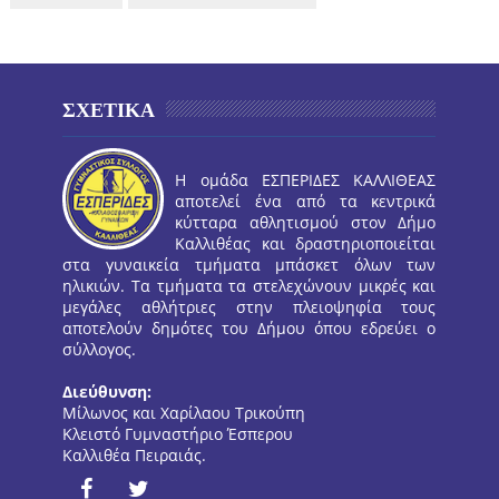
ΣΧΕΤΙΚΑ
Η ομάδα ΕΣΠΕΡΙΔΕΣ ΚΑΛΛΙΘΕΑΣ
αποτελεί ένα από τα κεντρικά
κύτταρα αθλητισμού στον Δήμο
Καλλιθέας και δραστηριοποιείται
στα γυναικεία τμήματα μπάσκετ όλων των
ηλικιών. Τα τμήματα τα στελεχώνουν μικρές και
μεγάλες αθλήτριες στην πλειοψηφία τους
αποτελούν δημότες του Δήμου όπου εδρεύει ο
σύλλογος.
Διεύθυνση:
Μίλωνος και Χαρίλαου Τρικούπη
Κλειστό Γυμναστήριο Έσπερου
Καλλιθέα Πειραιάς.