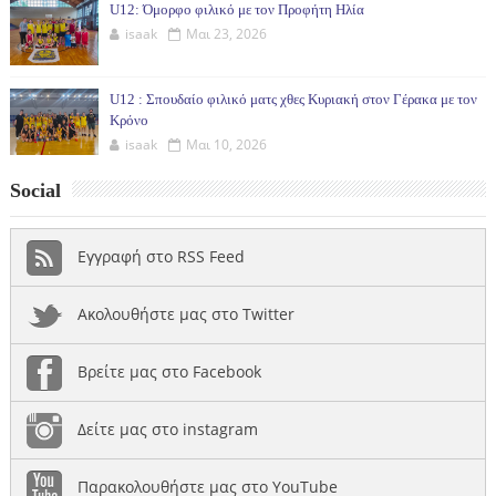
U12: Όμορφο φιλικό με τον Προφήτη Ηλία
isaak
Μαι 23, 2026
U12 : Σπουδαίο φιλικό ματς χθες Κυριακή στον Γέρακα με τον
Κρόνο
isaak
Μαι 10, 2026
Social
Εγγραφή στο RSS Feed
Ακολουθήστε μας στο Twitter
Βρείτε μας στο Facebook
Δείτε μας στο instagram
Παρακολουθήστε μας στο YouTube