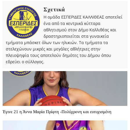
Σχετικά
Η ομάδα ΕΣΠΕΡΙΔΕΣ ΚΑΛΛΙΘΕΑΣ αποτελεί
ένα από τα κεντρικά κύτταρα
αθλητισμού στον Δήμο Καλλιθέας και
δραστηριοποιείται στα γυναικεία
τμήματα μπάσκετ όλων των ηλικιών. Τα τμήματα τα
στελεχώνουν μικρές και μεγάλες αθλήτριες στην
πλειοψηφία τους αποτελούν δημότες του Δήμου όπου
εδρεύει ο σύλλογος.
Έγινε 21 η Άννα Μαρία Πρίφτη -Πολύχρονη και ευτυχισμένη