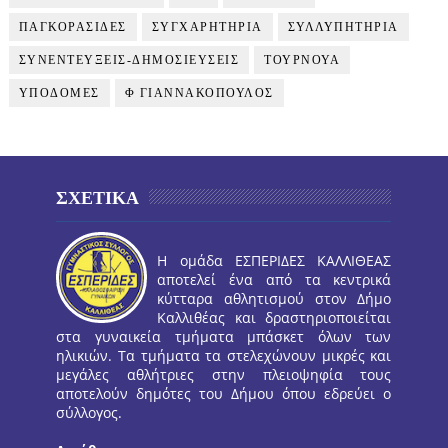
ΠΑΓΚΟΡΑΣΙΔΕΣ
ΣΥΓΧΑΡΗΤΗΡΙΑ
ΣΥΛΛΥΠΗΤΗΡΙΑ
ΣΥΝΕΝΤΕΥΞΕΙΣ-ΔΗΜΟΣΙΕΥΣΕΙΣ
ΤΟΥΡΝΟΥΑ
ΥΠΟΔΟΜΕΣ
Φ ΓΙΑΝΝΑΚΟΠΟΥΛΟΣ
ΣΧΕΤΙΚΑ
Η ομάδα ΕΣΠΕΡΙΔΕΣ ΚΑΛΛΙΘΕΑΣ
αποτελεί ένα από τα κεντρικά
κύτταρα αθλητισμού στον Δήμο
Καλλιθέας και δραστηριοποιείται
στα γυναικεία τμήματα μπάσκετ όλων των
ηλικιών. Τα τμήματα τα στελεχώνουν μικρές και
μεγάλες αθλήτριες στην πλειοψηφία τους
αποτελούν δημότες του Δήμου όπου εδρεύει ο
σύλλογος.