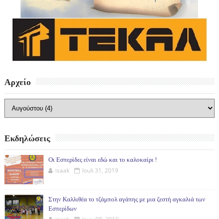
Αρχείο
Εκδηλώσεις
Οι Εσπερίδες είναι εδώ και το καλοκαίρι !
isaak
Ιουλ 31, 2019
Στην Καλλιθέα το τζάμπολ αγάπης με μια ζεστή αγκαλιά των
Εσπερίδων