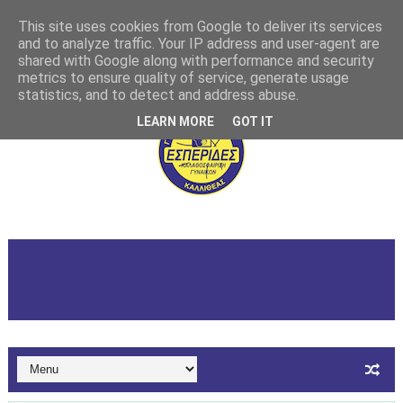
This site uses cookies from Google to deliver its services
and to analyze traffic. Your IP address and user-agent are
shared with Google along with performance and security
metrics to ensure quality of service, generate usage
statistics, and to detect and address abuse.
LEARN MORE
GOT IT