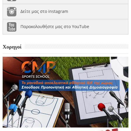
Δείτε μας στο instagram
Παρακολουθήστε μας στο YouTube
Χορηγοί