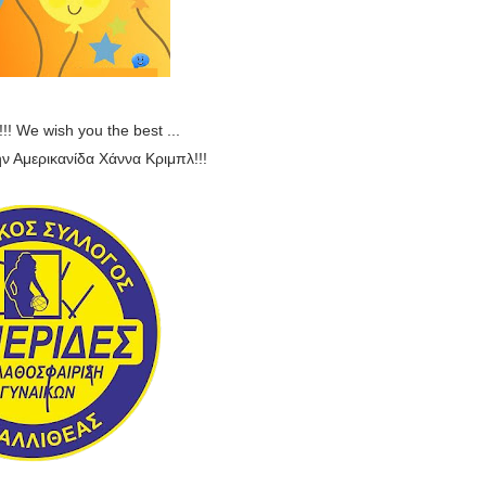
! We wish you the best ...
ν Αμερικανίδα Χάννα Κριμπλ!!!