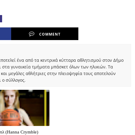
COMMENT
ποτελεί ένα από τα κεντρικά κύτταρα αθλητισμού στον Δήμο
ι στα γυναικεία τμήματα μπάσκετ όλων των ηλικιών. Τα
 και μεγάλες αθλήτριες στην πλειοψηφία τους αποτελούν
 ο σύλλογος.
πλ (Hanna Crymble)