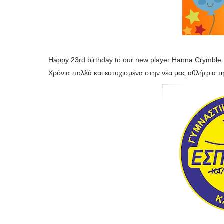
Happy 23rd birthday to our new player Hanna Crymble !!
Χρόνια πολλά και ευτυχισμένα στην νέα μας αθλήτρια τη