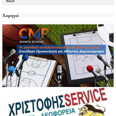
Χορηγοί