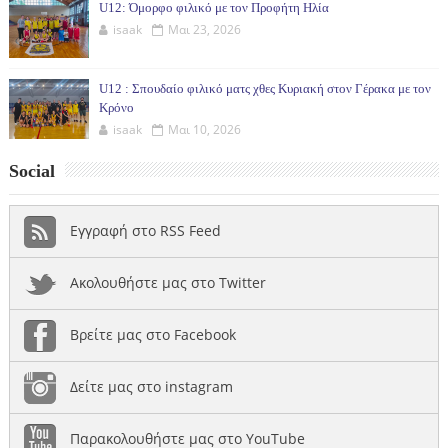
U12: Όμορφο φιλικό με τον Προφήτη Ηλία
isaak
Μαι 23, 2026
U12 : Σπουδαίο φιλικό ματς χθες Κυριακή στον Γέρακα με τον
Κρόνο
isaak
Μαι 10, 2026
Social
Εγγραφή στο RSS Feed
Ακολουθήστε μας στο Twitter
Βρείτε μας στο Facebook
Δείτε μας στο instagram
Παρακολουθήστε μας στο YouTube