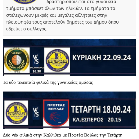
δραστηριοποιείται στα γυναικεία
τμήματα μπάσκετ όλων των ηλικιών. Τα τμήματα τα
στελεχώνουν μικρές και μεγάλες αθλήτριες στην
πλειοψηφία τους αποτελούν δημότες του Δήμου όπου
εδρεύει ο σύλλογος.
Τα δύο τελευταία φιλικά της γυναικείας ομάδας
Δύο νέα φιλικά στην Καλλιθέα με Πρωτέα Βούλας την Τετάρτη