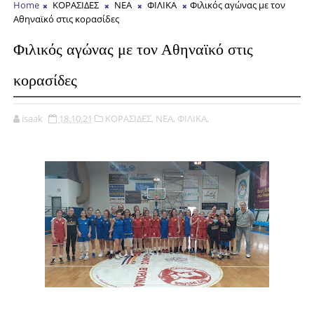
Home
ΚΟΡΑΣΙΔΕΣ
ΝΕΑ
ΦΙΛΙΚΑ
Φιλικός αγώνας με τον
Αθηναϊκό στις κορασίδες
Φιλικός αγώνας με τον Αθηναϊκό στις
κορασίδες
isaak
18.10.21
ΚΟΡΑΣΙΔΕΣ,
ΝΕΑ,
ΦΙΛΙΚΑ,