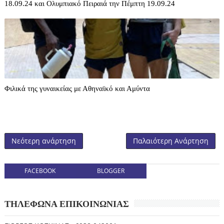
18.09.24 και Ολυμπιακό Πειραιά την Πέμπτη 19.09.24
Φιλικά της γυναικείας με Αθηναϊκό και Αμύντα
Νεότερη ανάρτηση
Παλαιότερη Ανάρτηση
FACEBOOK
BLOGGER
ΤΗΛΕΦΩΝΑ ΕΠΙΚΟΙΝΩΝΙΑΣ