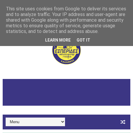
This site uses cookies from Google to deliver its services
and to analyze traffic. Your IP address and user-agent are
shared with Google along with performance and security
metrics to ensure quality of service, generate usage
statistics, and to detect and address abuse.
LEARN MORE
GOT IT