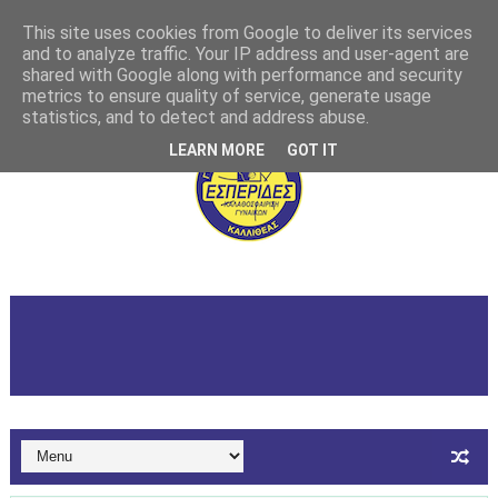
This site uses cookies from Google to deliver its services
and to analyze traffic. Your IP address and user-agent are
shared with Google along with performance and security
metrics to ensure quality of service, generate usage
statistics, and to detect and address abuse.
LEARN MORE
GOT IT