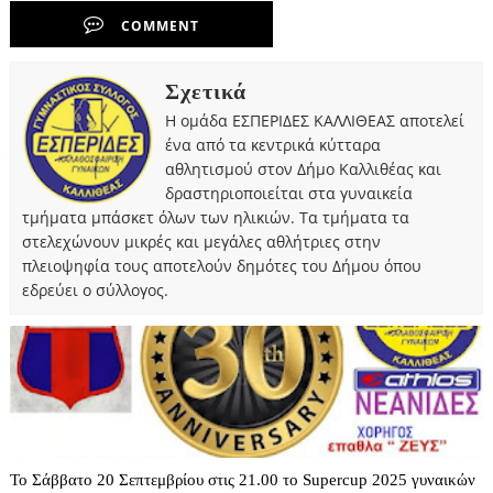
COMMENT
Σχετικά
Η ομάδα ΕΣΠΕΡΙΔΕΣ ΚΑΛΛΙΘΕΑΣ αποτελεί
ένα από τα κεντρικά κύτταρα
αθλητισμού στον Δήμο Καλλιθέας και
δραστηριοποιείται στα γυναικεία
τμήματα μπάσκετ όλων των ηλικιών. Τα τμήματα τα
στελεχώνουν μικρές και μεγάλες αθλήτριες στην
πλειοψηφία τους αποτελούν δημότες του Δήμου όπου
εδρεύει ο σύλλογος.
Το Σάββατο 20 Σεπτεμβρίου στις 21.00 το Supercup 2025 γυναικών