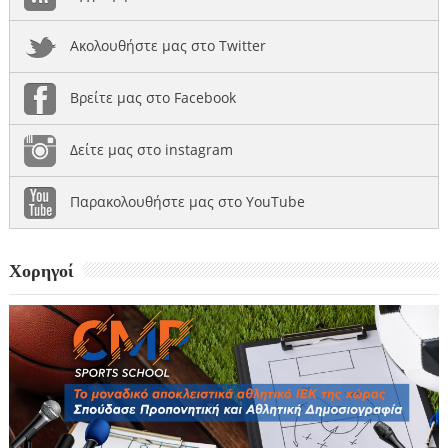
Ακολουθήστε μας στο Twitter
Βρείτε μας στο Facebook
Δείτε μας στο instagram
Παρακολουθήστε μας στο YouTube
Χορηγοί