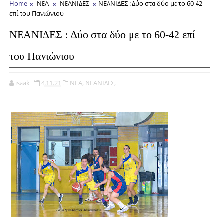
Home
ΝΕΑ
ΝΕΑΝΙΔΕΣ
ΝΕΑΝΙΔΕΣ : Δύο στα δύο με το 60-42
επί του Πανιώνιου
ΝΕΑΝΙΔΕΣ : Δύο στα δύο με το 60-42 επί
του Πανιώνιου
isaak
4.11.21
ΝΕΑ,
ΝΕΑΝΙΔΕΣ,